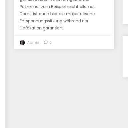
Putzeimer zum Beispiel reicht allemal.
Damit ist auch hier die majestätische
Entspannungssitzung während der
Defäkation garantiert.
Admin
0