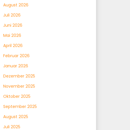
August 2026
Juli 2026
Juni 2026
Mai 2026
April 2026
Februar 2026
Januar 2026
Dezember 2025
November 2025
Oktober 2025
September 2025
August 2025
Juli 2025