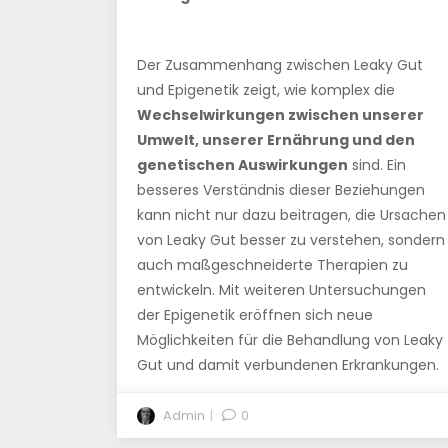
Der Zusammenhang zwischen Leaky Gut
und Epigenetik zeigt, wie komplex die
Wechselwirkungen zwischen unserer
Umwelt, unserer Ernährung und den
genetischen Auswirkungen
sind. Ein
besseres Verständnis dieser Beziehungen
kann nicht nur dazu beitragen, die Ursachen
von Leaky Gut besser zu verstehen, sondern
auch maßgeschneiderte Therapien zu
entwickeln. Mit weiteren Untersuchungen
der Epigenetik eröffnen sich neue
Möglichkeiten für die Behandlung von Leaky
Gut und damit verbundenen Erkrankungen.
Admin
0