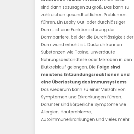
sind dann sozusagen zu groß. Das kann zu
zahlreichen gesundheitlichen Problemen
führen. Ein Leaky Gut, oder durchlässiger
Darm, ist eine Funktionsstörung der
Darmbarriere, bei der die Durchlässigkeit der
Darmwand erhöht ist. Dadurch können
Substanzen wie Toxine, unverdaute
Nahrungsbestandteile oder Mikroben in den
Blutkreislauf gelangen. Die
Folge sind
meistens Entzündungsreaktionen und
eine Überlastung des Immunsystems
.
Das wiederum kann zu einer Vielzahl von
Symptomen und Erkrankungen führen.
Darunter sind körperliche Symptome wie
Allergien, Hautprobleme,
Autoimmunerkrankungen und vieles mehr.