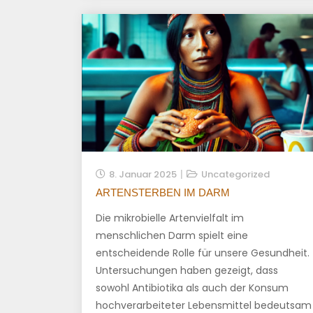
8. Januar 2025
Uncategorized
ARTENSTERBEN IM DARM
Die mikrobielle Artenvielfalt im
menschlichen Darm spielt eine
entscheidende Rolle für unsere Gesundheit.
Untersuchungen haben gezeigt, dass
sowohl Antibiotika als auch der Konsum
hochverarbeiteter Lebensmittel bedeutsam