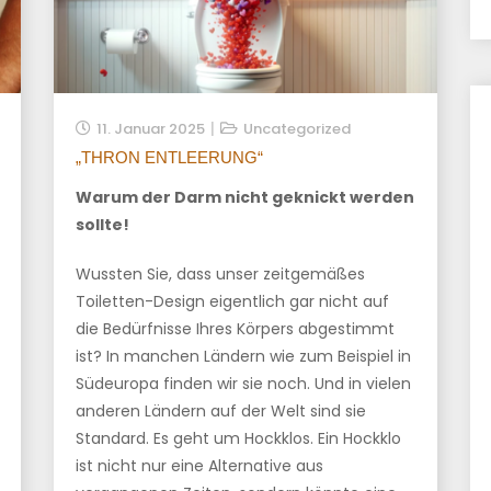
11. Januar 2025
Uncategorized
„THRON ENTLEERUNG“
Warum der Darm nicht geknickt werden
sollte!
Wussten Sie, dass unser zeitgemäßes
Toiletten-Design eigentlich gar nicht auf
die Bedürfnisse Ihres Körpers abgestimmt
ist? In manchen Ländern wie zum Beispiel in
Südeuropa finden wir sie noch. Und in vielen
anderen Ländern auf der Welt sind sie
Standard. Es geht um Hockklos. Ein Hockklo
ist nicht nur eine Alternative aus