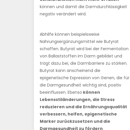
können und damit die Darmdurchlässigkeit
negativ verändert wird.
Abhilfe können beispielsweise
Nahrungsergänzungsmittel wie Butyrat
schaffen. Butyrat wird bei der Fermentation
von Ballaststoffen im Darm gebildet und
trägt dazu bei, die Darmbarriere zu stärken.
Butyrat kann anscheinend die
epigenetische Expression von Genen, die für
die Darmgesundheit wichtig sind, positiv
beeinflussen. Ebenso
können
Lebensstiländerungen, die Stress
reduzieren und die Ernährungsqualität
verbessern, helfen, epigenetische
Marker zurückzusetzen und die
Darmgesundheit zu fördern
.