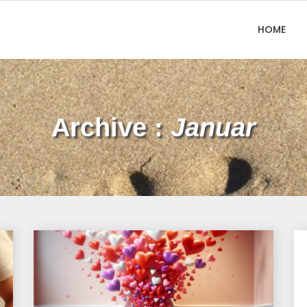
HOME
Archive :
Januar