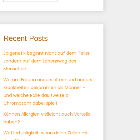
Recent Posts
Epigenetik beginnt nicht auf dem Teller,
sondern auf dem Lebensweg des
Menschen
Warum Frauen anders altern und anders
Krankheiten bekommen als Männer –
und welche Rolle das zweite X-
Chromosom dabei spielt
Können Allergien vielleicht auch Vorteile
haben?
Wetterfühligkeit: wenn deine Zellen mit