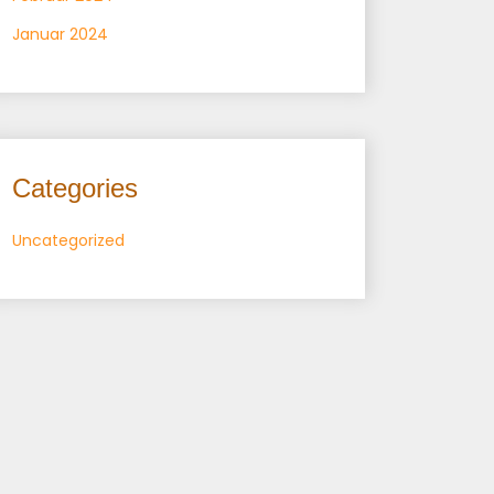
Januar 2024
Categories
Uncategorized