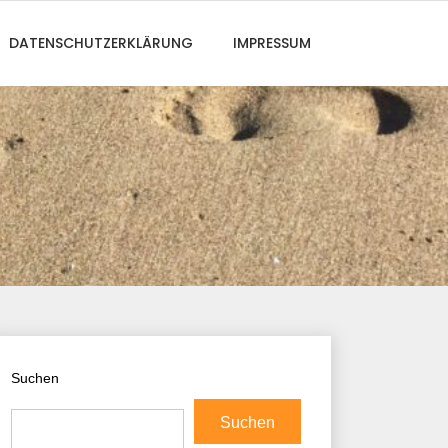
DATENSCHUTZERKLÄRUNG
IMPRESSUM
Suchen
Suchen