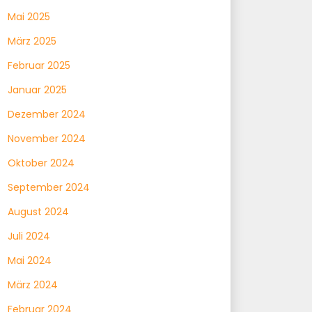
Mai 2025
März 2025
Februar 2025
Januar 2025
Dezember 2024
November 2024
Oktober 2024
September 2024
August 2024
Juli 2024
Mai 2024
März 2024
Februar 2024