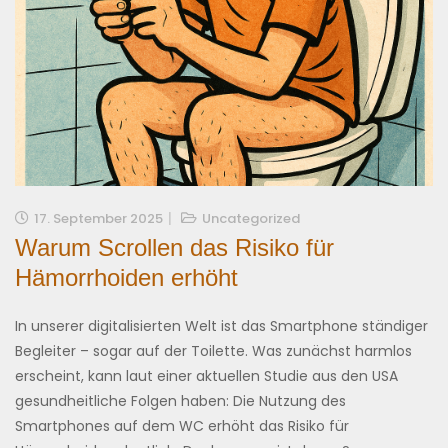
17. September 2025
Uncategorized
Warum Scrollen das Risiko für
Hämorrhoiden erhöht
In unserer digitalisierten Welt ist das Smartphone ständiger
Begleiter – sogar auf der Toilette. Was zunächst harmlos
erscheint, kann laut einer aktuellen Studie aus den USA
gesundheitliche Folgen haben: Die Nutzung des
Smartphones auf dem WC erhöht das Risiko für