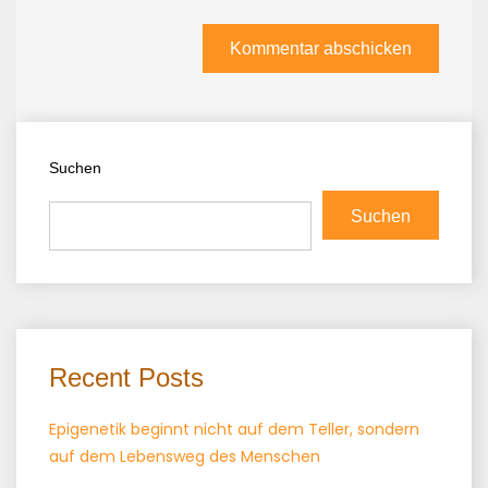
Suchen
Suchen
Recent Posts
Epigenetik beginnt nicht auf dem Teller, sondern
auf dem Lebensweg des Menschen