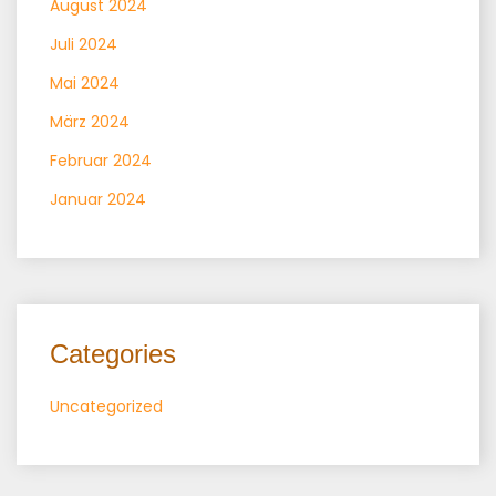
August 2024
Juli 2024
Mai 2024
März 2024
Februar 2024
Januar 2024
Categories
Uncategorized