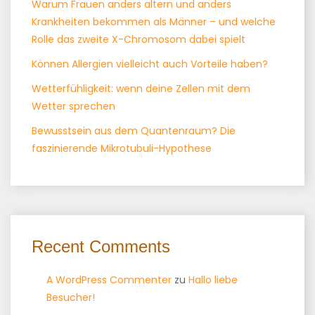
Warum Frauen anders altern und anders
Krankheiten bekommen als Männer – und welche
Rolle das zweite X-Chromosom dabei spielt
Können Allergien vielleicht auch Vorteile haben?
Wetterfühligkeit: wenn deine Zellen mit dem
Wetter sprechen
Bewusstsein aus dem Quantenraum? Die
faszinierende Mikrotubuli-Hypothese
Recent Comments
A WordPress Commenter
zu
Hallo liebe
Besucher!