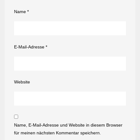
Name
*
E-Mail-Adresse
*
Website
Name, E-Mail-Adresse und Website in diesem Browser
für meinen nächsten Kommentar speichern.