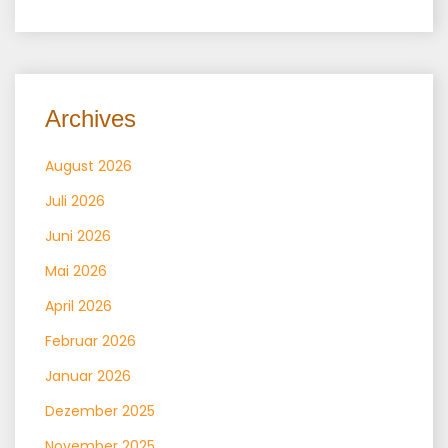
Archives
August 2026
Juli 2026
Juni 2026
Mai 2026
April 2026
Februar 2026
Januar 2026
Dezember 2025
November 2025