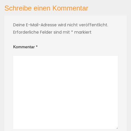
Schreibe einen Kommentar
Deine E-Mail-Adresse wird nicht veröffentlicht.
Erforderliche Felder sind mit
*
markiert
Kommentar
*