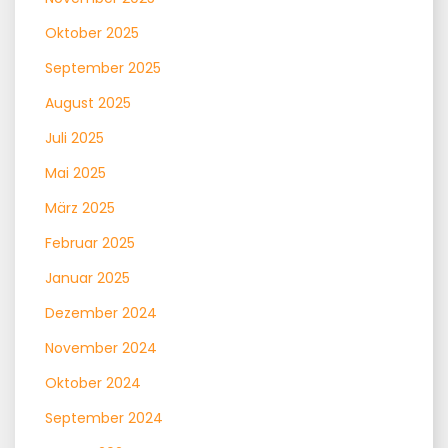
Oktober 2025
September 2025
August 2025
Juli 2025
Mai 2025
März 2025
Februar 2025
Januar 2025
Dezember 2024
November 2024
Oktober 2024
September 2024