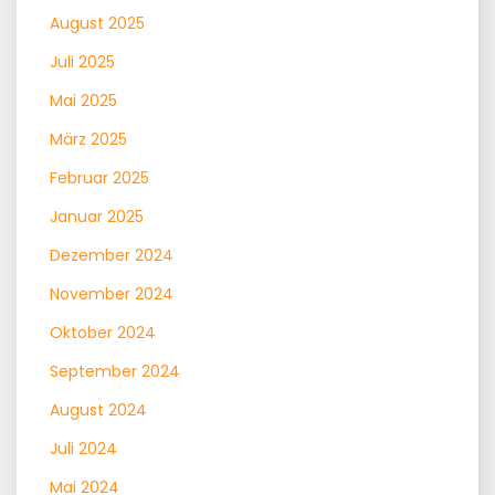
August 2025
Juli 2025
Mai 2025
März 2025
Februar 2025
Januar 2025
Dezember 2024
November 2024
Oktober 2024
September 2024
August 2024
Juli 2024
Mai 2024