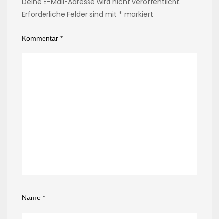
Deine E-Mail-Adresse wird nicht veröffentlicht.
Erforderliche Felder sind mit
*
markiert
Kommentar
*
Name
*