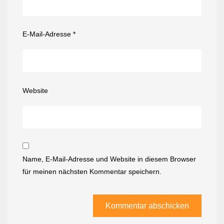
E-Mail-Adresse
*
Website
Name, E-Mail-Adresse und Website in diesem Browser
für meinen nächsten Kommentar speichern.