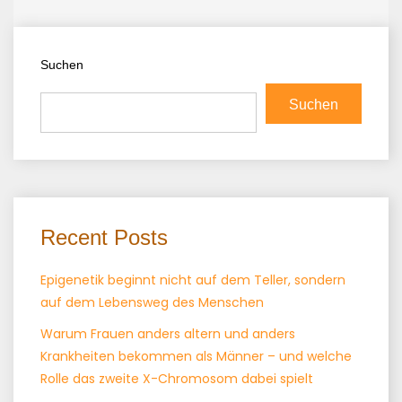
Suchen
Suchen
Recent Posts
Epigenetik beginnt nicht auf dem Teller, sondern
auf dem Lebensweg des Menschen
Warum Frauen anders altern und anders
Krankheiten bekommen als Männer – und welche
Rolle das zweite X-Chromosom dabei spielt