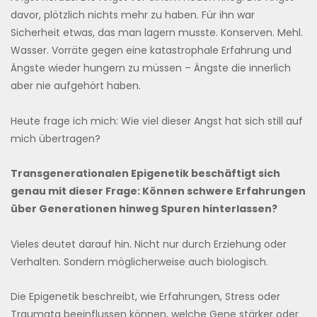
davor, plötzlich nichts mehr zu haben. Für ihn war
Sicherheit etwas, das man lagern musste. Konserven. Mehl.
Wasser. Vorräte gegen eine katastrophale Erfahrung und
Ängste wieder hungern zu müssen – Ängste die innerlich
aber nie aufgehört haben.
Heute frage ich mich: Wie viel dieser Angst hat sich still auf
mich übertragen?
Transgenerationalen Epigenetik beschäftigt sich
genau mit dieser Frage: Können schwere Erfahrungen
über Generationen hinweg Spuren hinterlassen?
Vieles deutet darauf hin. Nicht nur durch Erziehung oder
Verhalten. Sondern möglicherweise auch biologisch.
Die Epigenetik beschreibt, wie Erfahrungen, Stress oder
Traumata beeinflussen können, welche Gene stärker oder