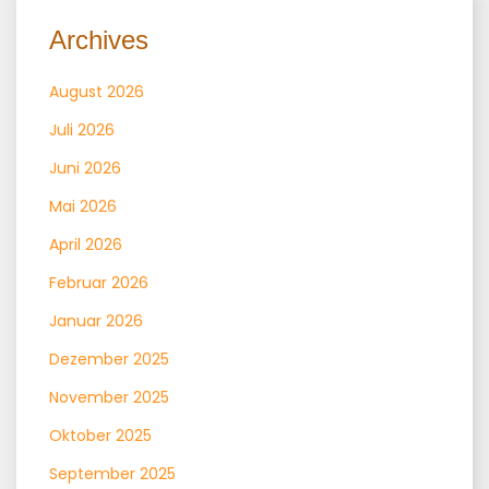
Archives
August 2026
Juli 2026
Juni 2026
Mai 2026
April 2026
Februar 2026
Januar 2026
Dezember 2025
November 2025
Oktober 2025
September 2025