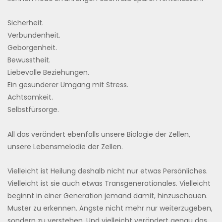
Sicherheit.
Verbundenheit.
Geborgenheit.
Bewusstheit.
Liebevolle Beziehungen.
Ein gesünderer Umgang mit Stress.
Achtsamkeit.
Selbstfürsorge.
All das verändert ebenfalls unsere Biologie der Zellen,
unsere Lebensmelodie der Zellen.
Vielleicht ist Heilung deshalb nicht nur etwas Persönliches.
Vielleicht ist sie auch etwas Transgenerationales. Vielleicht
beginnt in einer Generation jemand damit, hinzuschauen.
Muster zu erkennen. Ängste nicht mehr nur weiterzugeben,
sondern zu verstehen. Und vielleicht verändert genau das