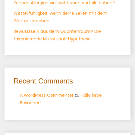
Können Allergien vielleicht auch Vorteile haben?
Wetterfühligkeit: wenn deine Zellen mit dem
Wetter sprechen
Bewusstsein aus dem Quantenraum? Die
faszinierende Mikrotubuli-Hypothese
Recent Comments
A WordPress Commenter
zu
Hallo liebe
Besucher!