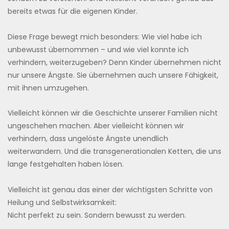
bereits etwas für die eigenen Kinder.
Diese Frage bewegt mich besonders: Wie viel habe ich
unbewusst übernommen – und wie viel konnte ich
verhindern, weiterzugeben? Denn Kinder übernehmen nicht
nur unsere Ängste. Sie übernehmen auch unsere Fähigkeit,
mit ihnen umzugehen.
Vielleicht können wir die Geschichte unserer Familien nicht
ungeschehen machen. Aber vielleicht können wir
verhindern, dass ungelöste Ängste unendlich
weiterwandern. Und die transgenerationalen Ketten, die uns
lange festgehalten haben lösen.
Vielleicht ist genau das einer der wichtigsten Schritte von
Heilung und Selbstwirksamkeit:
Nicht perfekt zu sein. Sondern bewusst zu werden.