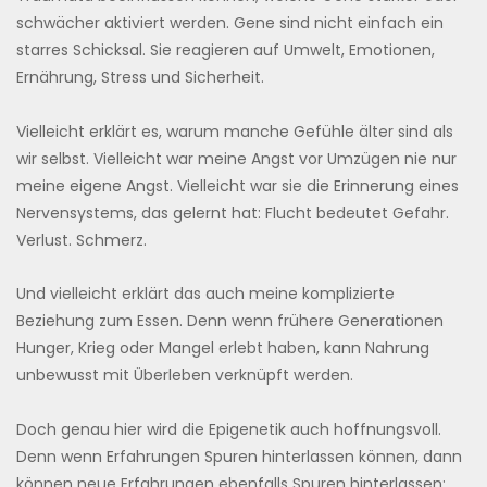
schwächer aktiviert werden. Gene sind nicht einfach ein
starres Schicksal. Sie reagieren auf Umwelt, Emotionen,
Ernährung, Stress und Sicherheit.
Vielleicht erklärt es, warum manche Gefühle älter sind als
wir selbst. Vielleicht war meine Angst vor Umzügen nie nur
meine eigene Angst. Vielleicht war sie die Erinnerung eines
Nervensystems, das gelernt hat: Flucht bedeutet Gefahr.
Verlust. Schmerz.
Und vielleicht erklärt das auch meine komplizierte
Beziehung zum Essen. Denn wenn frühere Generationen
Hunger, Krieg oder Mangel erlebt haben, kann Nahrung
unbewusst mit Überleben verknüpft werden.
Doch genau hier wird die Epigenetik auch hoffnungsvoll.
Denn wenn Erfahrungen Spuren hinterlassen können, dann
können neue Erfahrungen ebenfalls Spuren hinterlassen: