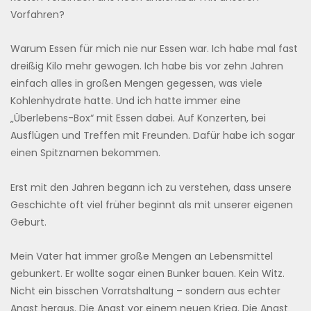
Vorfahren?
Warum Essen für mich nie nur Essen war. Ich habe mal fast
dreißig Kilo mehr gewogen. Ich habe bis vor zehn Jahren
einfach alles in großen Mengen gegessen, was viele
Kohlenhydrate hatte. Und ich hatte immer eine
„Überlebens-Box“ mit Essen dabei. Auf Konzerten, bei
Ausflügen und Treffen mit Freunden. Dafür habe ich sogar
einen Spitznamen bekommen.
Erst mit den Jahren begann ich zu verstehen, dass unsere
Geschichte oft viel früher beginnt als mit unserer eigenen
Geburt.
Mein Vater hat immer große Mengen an Lebensmittel
gebunkert. Er wollte sogar einen Bunker bauen. Kein Witz.
Nicht ein bisschen Vorratshaltung – sondern aus echter
Angst heraus. Die Angst vor einem neuen Krieg. Die Angst