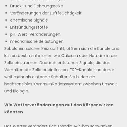
Druck- und Dehnungsreize
Veränderungen der Luftfeuchtigkeit
chemische Signale
Entzündungsstoffe
pH-Wert-Veränderungen
mechanische Belastungen
Sobald ein solcher Reiz auftritt, öffnen sich die Kanäle und
lassen bestimmte Ionen wie Calcium oder Natrium in die
Zelle einströmen. Dadurch entstehen Signale, die das
Verhalten der Zelle beeinflussen. TRP-Kanäle sind daher
weit mehr als einfache Schalter. Sie bilden ein
hochsensibles Kommunikationssystem zwischen Umwelt
und Biologie.
Wie Wetterveränderungen auf den Körper wirken
könnten
Das Wetter verändert sich ständig. Mit ihm schwanken