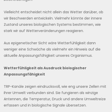
Vielleicht entscheidet nicht allein das Wetter darüber, ob
wir Beschwerden entwickeln. Vielmehr könnte der innere
Zustand unseres biologischen Systems bestimmen, wie
stark wir auf Wetterveränderungen reagieren.
Aus epigenetischer Sicht wäre Wetterfühligkeit dann
weniger eine Schwäche als vielmehr ein Hinweis auf die
aktuelle Anpassungsfähigkeit unseres Organismus.
Wetterfühligkeit als Ausdruck biologischer
Anpassungsfähigkeit
TRP-Kanäle zeigen eindrucksvoll, wie eng unsere Zellen mit
ihrer Umwelt verbunden sind. Sie fungieren als winzige
Antennen, die Temperatur, Druck und andere Umweltreize
erfassen und in biologische Signale übersetzen.