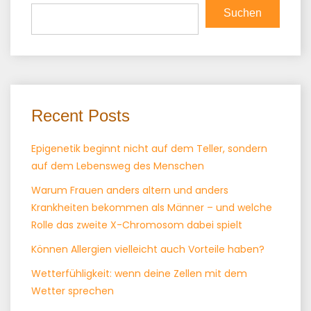
Suchen
Recent Posts
Epigenetik beginnt nicht auf dem Teller, sondern
auf dem Lebensweg des Menschen
Warum Frauen anders altern und anders
Krankheiten bekommen als Männer – und welche
Rolle das zweite X-Chromosom dabei spielt
Können Allergien vielleicht auch Vorteile haben?
Wetterfühligkeit: wenn deine Zellen mit dem
Wetter sprechen