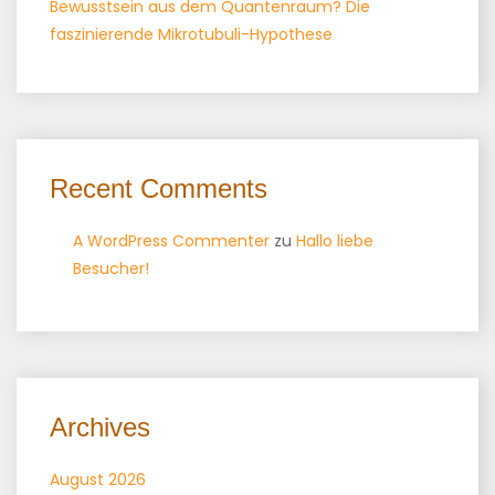
Bewusstsein aus dem Quantenraum? Die
faszinierende Mikrotubuli-Hypothese
Recent Comments
A WordPress Commenter
zu
Hallo liebe
Besucher!
Archives
August 2026