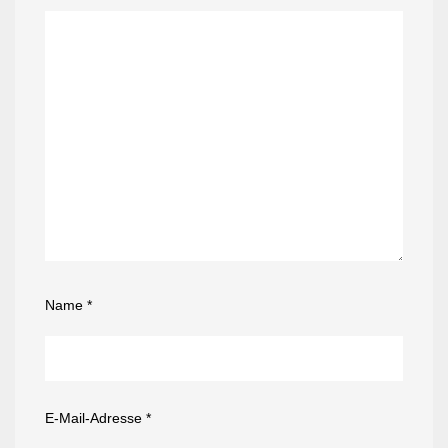
Name
*
E-Mail-Adresse
*