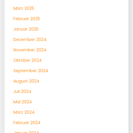
März 2025
Februar 2025
Januar 2025
Dezember 2024
November 2024
Oktober 2024
September 2024
August 2024
Juli 2024
Mai 2024
März 2024
Februar 2024
Januar 2024