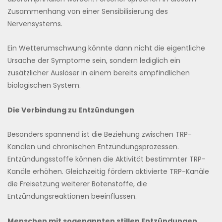
Zusammenhang von einer Sensibilisierung des
Nervensystems.
Ein Wetterumschwung könnte dann nicht die eigentliche
Ursache der Symptome sein, sondern lediglich ein
zusätzlicher Auslöser in einem bereits empfindlichen
biologischen System.
Die Verbindung zu Entzündungen
Besonders spannend ist die Beziehung zwischen TRP-
Kanälen und chronischen Entzündungsprozessen.
Entzündungsstoffe können die Aktivität bestimmter TRP-
Kanäle erhöhen. Gleichzeitig fördern aktivierte TRP-Kanäle
die Freisetzung weiterer Botenstoffe, die
Entzündungsreaktionen beeinflussen.
Menschen mit sogenannten stillen Entzündungen