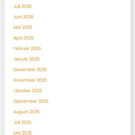
Juli 2026
Juni 2026
Mai 2026
April 2026
Februar 2026
Januar 2026
Dezember 2025
November 2025
Oktober 2025
September 2025
August 2025
Juli 2025
Mai 2025