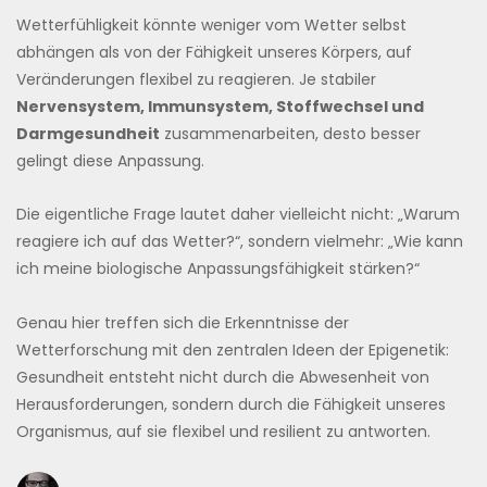
Wetterfühligkeit könnte weniger vom Wetter selbst
abhängen als von der Fähigkeit unseres Körpers, auf
Veränderungen flexibel zu reagieren. Je stabiler
Nervensystem, Immunsystem, Stoffwechsel und
Darmgesundheit
zusammenarbeiten, desto besser
gelingt diese Anpassung.
Die eigentliche Frage lautet daher vielleicht nicht: „Warum
reagiere ich auf das Wetter?“, sondern vielmehr: „Wie kann
ich meine biologische Anpassungsfähigkeit stärken?“
Genau hier treffen sich die Erkenntnisse der
Wetterforschung mit den zentralen Ideen der Epigenetik:
Gesundheit entsteht nicht durch die Abwesenheit von
Herausforderungen, sondern durch die Fähigkeit unseres
Organismus, auf sie flexibel und resilient zu antworten.