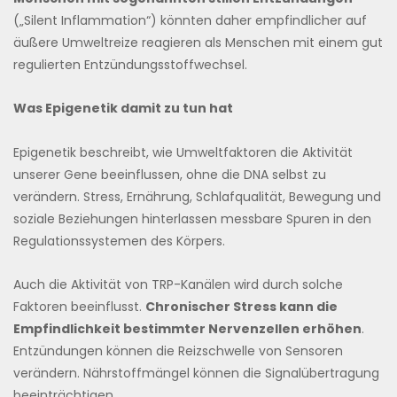
(„Silent Inflammation“) könnten daher empfindlicher auf
äußere Umweltreize reagieren als Menschen mit einem gut
regulierten Entzündungsstoffwechsel.
Was Epigenetik damit zu tun hat
Epigenetik beschreibt, wie Umweltfaktoren die Aktivität
unserer Gene beeinflussen, ohne die DNA selbst zu
verändern. Stress, Ernährung, Schlafqualität, Bewegung und
soziale Beziehungen hinterlassen messbare Spuren in den
Regulationssystemen des Körpers.
Auch die Aktivität von TRP-Kanälen wird durch solche
Faktoren beeinflusst.
Chronischer Stress kann die
Empfindlichkeit bestimmter Nervenzellen erhöhen
.
Entzündungen können die Reizschwelle von Sensoren
verändern. Nährstoffmängel können die Signalübertragung
beeinträchtigen.