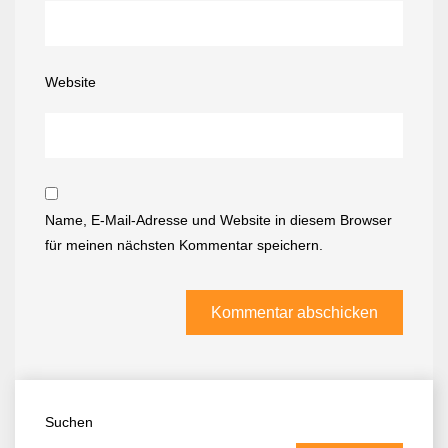
Website
Name, E-Mail-Adresse und Website in diesem Browser
für meinen nächsten Kommentar speichern.
Suchen