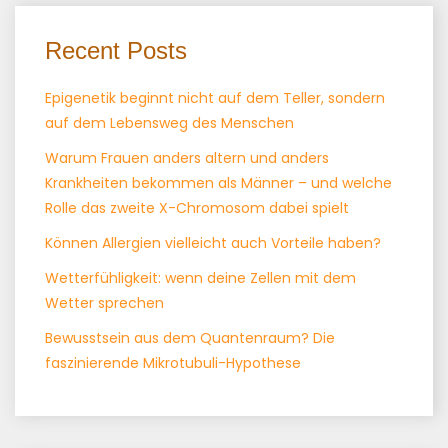
Recent Posts
Epigenetik beginnt nicht auf dem Teller, sondern
auf dem Lebensweg des Menschen
Warum Frauen anders altern und anders
Krankheiten bekommen als Männer – und welche
Rolle das zweite X-Chromosom dabei spielt
Können Allergien vielleicht auch Vorteile haben?
Wetterfühligkeit: wenn deine Zellen mit dem
Wetter sprechen
Bewusstsein aus dem Quantenraum? Die
faszinierende Mikrotubuli-Hypothese