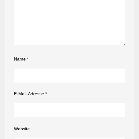
Name
*
E-Mail-Adresse
*
Website