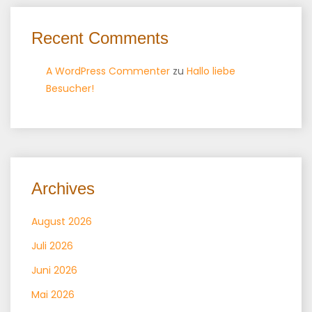
Recent Comments
A WordPress Commenter
zu
Hallo liebe
Besucher!
Archives
August 2026
Juli 2026
Juni 2026
Mai 2026