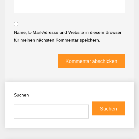
Name, E-Mail-Adresse und Website in diesem Browser
für meinen nächsten Kommentar speichern.
Suchen
Suchen