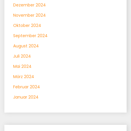
Dezember 2024
November 2024
Oktober 2024
September 2024
August 2024
Juli 2024
Mai 2024
März 2024
Februar 2024
Januar 2024