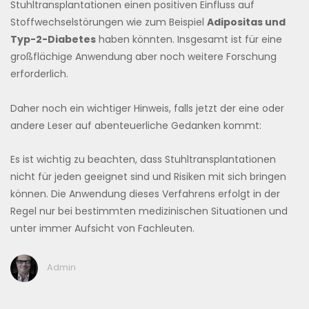
Stuhltransplantationen einen positiven Einfluss auf
Stoffwechselstörungen wie zum Beispiel
Adipositas und
Typ-2-Diabetes
haben könnten. Insgesamt ist für eine
großflächige Anwendung aber noch weitere Forschung
erforderlich.
Daher noch ein wichtiger Hinweis, falls jetzt der eine oder
andere Leser auf abenteuerliche Gedanken kommt:
Es ist wichtig zu beachten, dass Stuhltransplantationen
nicht für jeden geeignet sind und Risiken mit sich bringen
können. Die Anwendung dieses Verfahrens erfolgt in der
Regel nur bei bestimmten medizinischen Situationen und
unter immer Aufsicht von Fachleuten.
Admin