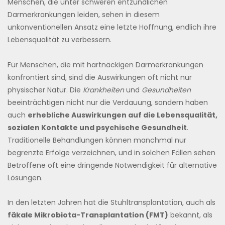
Menschen, die unter schweren entzündlichen
Darmerkrankungen leiden, sehen in diesem
unkonventionellen Ansatz eine letzte Hoffnung, endlich ihre
Lebensqualität zu verbessern.
Für Menschen, die mit hartnäckigen Darmerkrankungen
konfrontiert sind, sind die Auswirkungen oft nicht nur
physischer Natur. Die
Krankheiten
und
Gesundheiten
beeinträchtigen nicht nur die Verdauung, sondern haben
auch
erhebliche Auswirkungen auf die Lebensqualität,
sozialen Kontakte und psychische Gesundheit
.
Traditionelle Behandlungen können manchmal nur
begrenzte Erfolge verzeichnen, und in solchen Fällen sehen
Betroffene oft eine dringende Notwendigkeit für alternative
Lösungen.
In den letzten Jahren hat die Stuhltransplantation, auch als
fäkale Mikrobiota-Transplantation (FMT)
bekannt, als