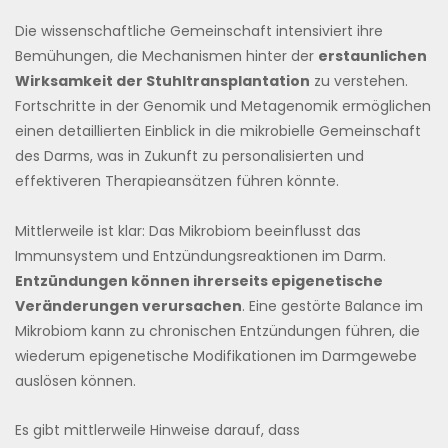
Die wissenschaftliche Gemeinschaft intensiviert ihre
Bemühungen, die Mechanismen hinter der
erstaunlichen
Wirksamkeit der Stuhltransplantation
zu verstehen.
Fortschritte in der Genomik und Metagenomik ermöglichen
einen detaillierten Einblick in die mikrobielle Gemeinschaft
des Darms, was in Zukunft zu personalisierten und
effektiveren Therapieansätzen führen könnte.
Mittlerweile ist klar: Das Mikrobiom beeinflusst das
Immunsystem und Entzündungsreaktionen im Darm.
Entzündungen können ihrerseits epigenetische
Veränderungen verursachen
. Eine gestörte Balance im
Mikrobiom kann zu chronischen Entzündungen führen, die
wiederum epigenetische Modifikationen im Darmgewebe
auslösen können.
Es gibt mittlerweile Hinweise darauf, dass