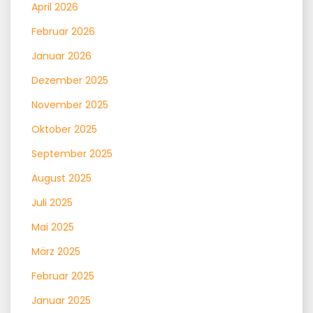
April 2026
Februar 2026
Januar 2026
Dezember 2025
November 2025
Oktober 2025
September 2025
August 2025
Juli 2025
Mai 2025
März 2025
Februar 2025
Januar 2025