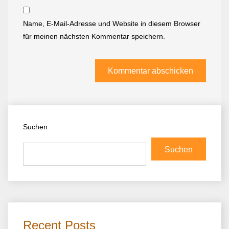
Name, E-Mail-Adresse und Website in diesem Browser
für meinen nächsten Kommentar speichern.
Suchen
Suchen
Recent Posts