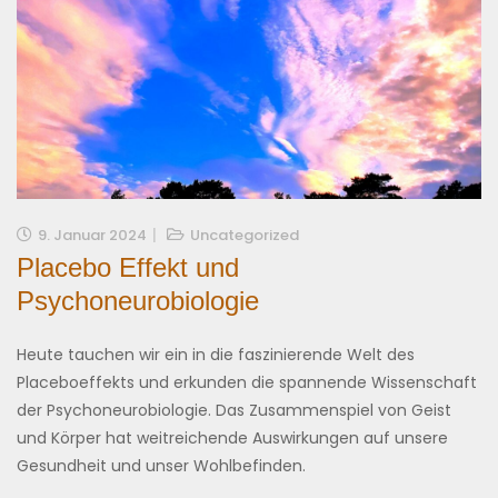
9. Januar 2024
Uncategorized
Placebo Effekt und
Psychoneurobiologie
Heute tauchen wir ein in die faszinierende Welt des
Placeboeffekts und erkunden die spannende Wissenschaft
der Psychoneurobiologie. Das Zusammenspiel von Geist
und Körper hat weitreichende Auswirkungen auf unsere
Gesundheit und unser Wohlbefinden.