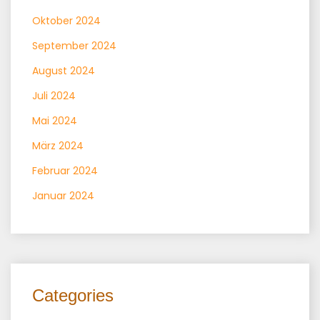
Oktober 2024
September 2024
August 2024
Juli 2024
Mai 2024
März 2024
Februar 2024
Januar 2024
Categories