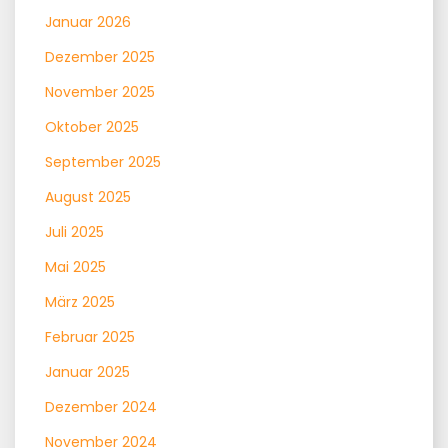
Januar 2026
Dezember 2025
November 2025
Oktober 2025
September 2025
August 2025
Juli 2025
Mai 2025
März 2025
Februar 2025
Januar 2025
Dezember 2024
November 2024