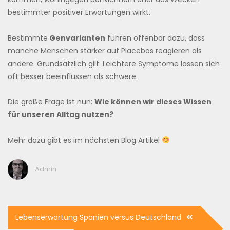
bestimmter positiver Erwartungen wirkt.
Bestimmte
Genvarianten
führen offenbar dazu, dass
manche Menschen stärker auf Placebos reagieren als
andere. Grundsätzlich gilt: Leichtere Symptome lassen sich
oft besser beeinflussen als schwere.
Die große Frage ist nun:
Wie können wir dieses Wissen
für unseren Alltag nutzen?
Mehr dazu gibt es im nächsten Blog Artikel
Admin
Beitragsnavigation
Lebenserwartung Spanien versus Deutschland