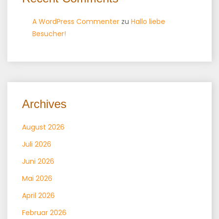
A WordPress Commenter
zu
Hallo liebe
Besucher!
Archives
August 2026
Juli 2026
Juni 2026
Mai 2026
April 2026
Februar 2026