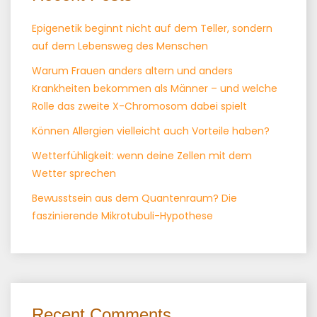
Epigenetik beginnt nicht auf dem Teller, sondern
auf dem Lebensweg des Menschen
Warum Frauen anders altern und anders
Krankheiten bekommen als Männer – und welche
Rolle das zweite X-Chromosom dabei spielt
Können Allergien vielleicht auch Vorteile haben?
Wetterfühligkeit: wenn deine Zellen mit dem
Wetter sprechen
Bewusstsein aus dem Quantenraum? Die
faszinierende Mikrotubuli-Hypothese
Recent Comments