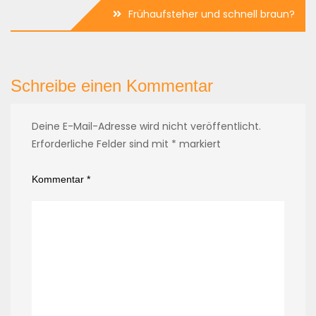
Frühaufsteher und schnell braun?
Schreibe einen Kommentar
Deine E-Mail-Adresse wird nicht veröffentlicht.
Erforderliche Felder sind mit
*
markiert
Kommentar
*