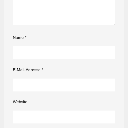
Name
*
E-Mail-Adresse
*
Website