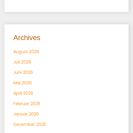
Archives
August 2026
Juli 2026
Juni 2026
Mai 2026
April 2026
Februar 2026
Januar 2026
Dezember 2025