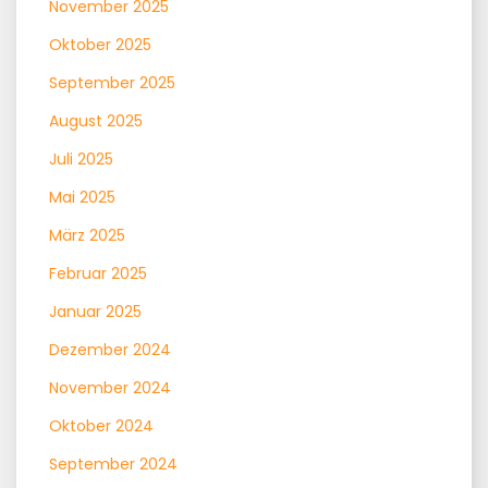
November 2025
Oktober 2025
September 2025
August 2025
Juli 2025
Mai 2025
März 2025
Februar 2025
Januar 2025
Dezember 2024
November 2024
Oktober 2024
September 2024