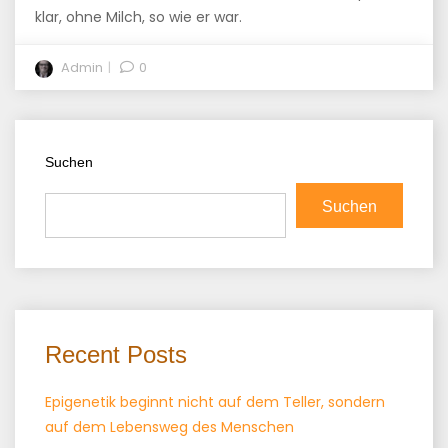
klar, ohne Milch, so wie er war.
Admin
0
Suchen
Suchen
Recent Posts
Epigenetik beginnt nicht auf dem Teller, sondern
auf dem Lebensweg des Menschen