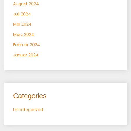
August 2024
Juli 2024
Mai 2024
März 2024
Februar 2024
Januar 2024
Categories
Uncategorized