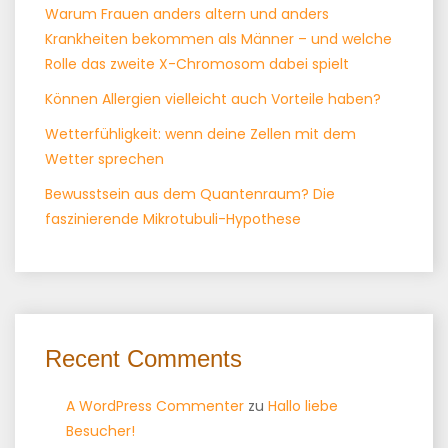
Warum Frauen anders altern und anders
Krankheiten bekommen als Männer – und welche
Rolle das zweite X-Chromosom dabei spielt
Können Allergien vielleicht auch Vorteile haben?
Wetterfühligkeit: wenn deine Zellen mit dem
Wetter sprechen
Bewusstsein aus dem Quantenraum? Die
faszinierende Mikrotubuli-Hypothese
Recent Comments
A WordPress Commenter
zu
Hallo liebe
Besucher!