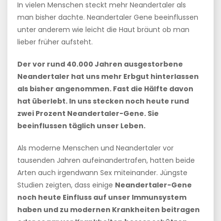
In vielen Menschen steckt mehr Neandertaler als
man bisher dachte. Neandertaler Gene beeinflussen
unter anderem wie leicht die Haut bräunt ob man
lieber früher aufsteht.
Der vor rund 40.000 Jahren ausgestorbene
Neandertaler hat uns mehr Erbgut hinterlassen
als bisher angenommen. Fast die Hälfte davon
hat überlebt. In uns stecken noch heute rund
zwei Prozent Neandertaler-Gene. Sie
beeinflussen täglich unser Leben.
Als moderne Menschen und Neandertaler vor
tausenden Jahren aufeinandertrafen, hatten beide
Arten auch irgendwann Sex miteinander. Jüngste
Studien zeigten, dass einige
Neandertaler-Gene
noch heute Einfluss auf unser Immunsystem
haben und zu modernen Krankheiten beitragen