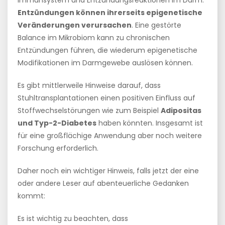
Immunsystem und Entzündungsreaktionen im Darm.
Entzündungen können ihrerseits epigenetische
Veränderungen verursachen
. Eine gestörte
Balance im Mikrobiom kann zu chronischen
Entzündungen führen, die wiederum epigenetische
Modifikationen im Darmgewebe auslösen können.
Es gibt mittlerweile Hinweise darauf, dass
Stuhltransplantationen einen positiven Einfluss auf
Stoffwechselstörungen wie zum Beispiel
Adipositas
und Typ-2-Diabetes
haben könnten. Insgesamt ist
für eine großflächige Anwendung aber noch weitere
Forschung erforderlich.
Daher noch ein wichtiger Hinweis, falls jetzt der eine
oder andere Leser auf abenteuerliche Gedanken
kommt:
Es ist wichtig zu beachten, dass