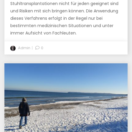
Stuhltransplantationen nicht für jeden geeignet sind
und Risiken mit sich bringen können. Die Anwendung
dieses Verfahrens erfolgt in der Regel nur bei
bestimmten medizinischen Situationen und unter
immer Aufsicht von Fachleuten.
Admin
0