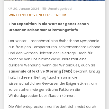
20. Januar 2024
Uncategorized
WINTERBLUES UND EPIGENETIK
Eine Expedition in die Welt der genetischen
Ursachen saisonaler Stimmungstiefs
Der Winter – manchmal eine ästhetische Symphonie
aus frostigen Temperaturen, schimmerndem Schnee
und den warmen Lichtern der Feiertage. Doch für
manche von uns nimmt diese Jahreszeit eine
dunklere Wendung, wenn der Winterblues, auch als
saisonale affektive Störung (SAD)
bekannt, Einzug
hält. In diesem Beitrag tauchen wir in die
wissenschaftlichen Gewässer der Epigenetik ein, um
zu verstehen, wie genetische Faktoren die
Winterdepression beeinflussen können.
Die Winterdepression manifestiert sich meist durch