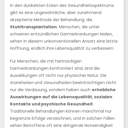
In den dunkelsten Ecken des Gesundheitsspektrums
gibt es eine ungewöhnliche, aber zunehmend
akzeptierte Methode der Behandlung: die
Stuhltransplantation
. Menschen, die unter
schweren entzündlichen Darmerkrankungen leiden,
sehen in diesem unkonventionellen Ansatz eine letzte
Hoffnung, endlich ihre Lebensqualität zu verbessern.
Für Menschen, die mit hartnäckigen
Darmerkrankungen konfrontiert sind, sind die
Auswirkungen oft nicht nur physischer Natur. Die
Krankheiten
und
Gesundheiten
beeinträchtigen nicht
nur die Verdauung, sondern haben auch
erhebliche
Auswirkungen auf die Lebensqualität, sozialen
Kontakte und psychische Gesundheit
.
Traditionelle Behandlungen können manchmal nur
begrenzte Erfolge verzeichnen, und in solchen Fällen
sehen Betroffene oft eine dringende Notwendigkeit