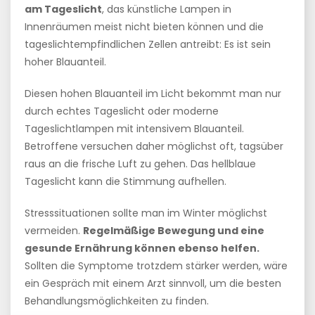
am Tageslicht
, das künstliche Lampen in
Innenräumen meist nicht bieten können und die
tageslichtempfindlichen Zellen antreibt: Es ist sein
hoher Blauanteil.
Diesen hohen Blauanteil im Licht bekommt man nur
durch echtes Tageslicht oder moderne
Tageslichtlampen mit intensivem Blauanteil.
Betroffene versuchen daher möglichst oft, tagsüber
raus an die frische Luft zu gehen. Das hellblaue
Tageslicht kann die Stimmung aufhellen.
Stresssituationen sollte man im Winter möglichst
vermeiden.
Regelmäßige Bewegung und eine
gesunde Ernährung können ebenso helfen.
Sollten die Symptome trotzdem stärker werden, wäre
ein Gespräch mit einem Arzt sinnvoll, um die besten
Behandlungsmöglichkeiten zu finden.