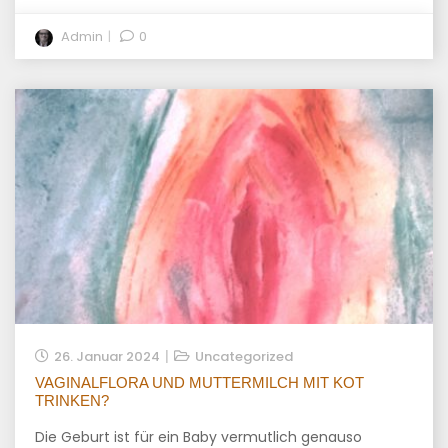
Admin
0
26. Januar 2024
Uncategorized
VAGINALFLORA UND MUTTERMILCH MIT KOT
TRINKEN?
Die Geburt ist für ein Baby vermutlich genauso