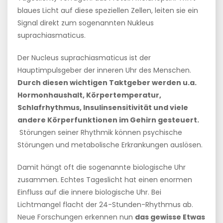
blaues Licht auf diese speziellen Zellen, leiten sie ein
Signal direkt zum sogenannten Nukleus
suprachiasmaticus.
Der Nucleus suprachiasmaticus ist der
Hauptimpulsgeber der inneren Uhr des Menschen.
Durch diesen wichtigen Taktgeber werden u.a.
Hormonhaushalt, Körpertemperatur,
Schlafrhythmus, Insulinsensitivität und viele
andere Körperfunktionen im Gehirn gesteuert.
Störungen seiner Rhythmik können psychische
Störungen und metabolische Erkrankungen auslösen.
Damit hängt oft die sogenannte biologische Uhr
zusammen. Echtes Tageslicht hat einen enormen
Einfluss auf die innere biologische Uhr. Bei
Lichtmangel flacht der 24-Stunden-Rhythmus ab.
Neue Forschungen erkennen nun
das gewisse Etwas