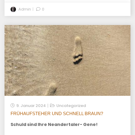
Admin
0
9. Januar 2024
Uncategorized
FRÜHAUFSTEHER UND SCHNELL BRAUN?
Schuld sind Ihre Neandertaler- Gene!