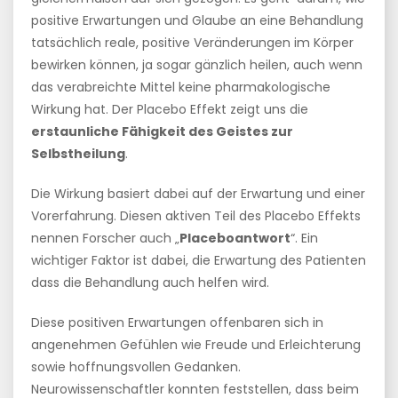
positive Erwartungen und Glaube an eine Behandlung
tatsächlich reale, positive Veränderungen im Körper
bewirken können, ja sogar gänzlich heilen, auch wenn
das verabreichte Mittel keine pharmakologische
Wirkung hat. Der Placebo Effekt zeigt uns die
erstaunliche Fähigkeit des Geistes zur
Selbstheilung
.
Die Wirkung basiert dabei auf der Erwartung und einer
Vorerfahrung. Diesen aktiven Teil des Placebo Effekts
nennen Forscher auch „
Placeboantwort
“. Ein
wichtiger Faktor ist dabei, die Erwartung des Patienten
dass die Behandlung auch helfen wird.
Diese positiven Erwartungen offenbaren sich in
angenehmen Gefühlen wie Freude und Erleichterung
sowie hoffnungsvollen Gedanken.
Neurowissenschaftler konnten feststellen, dass beim