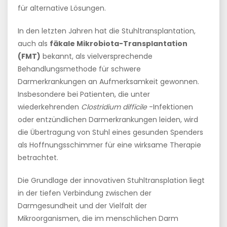
für alternative Lösungen.
In den letzten Jahren hat die Stuhltransplantation,
auch als
fäkale Mikrobiota-Transplantation
(FMT)
bekannt, als vielversprechende
Behandlungsmethode für schwere
Darmerkrankungen an Aufmerksamkeit gewonnen.
Insbesondere bei Patienten, die unter
wiederkehrenden
Clostridium difficile
-Infektionen
oder entzündlichen Darmerkrankungen leiden, wird
die Übertragung von Stuhl eines gesunden Spenders
als Hoffnungsschimmer für eine wirksame Therapie
betrachtet.
Die Grundlage der innovativen Stuhltransplation liegt
in der tiefen Verbindung zwischen der
Darmgesundheit und der Vielfalt der
Mikroorganismen, die im menschlichen Darm