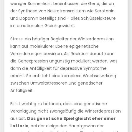
weniger Sonnenlicht beeinflussen die Gene, die an
der Synthese von Neurotransmittern wie Serotonin
und Dopamin beteiligt sind – alles Schlüsselakteure
im emotionalen Gleichgewicht.
Stress, ein häufiger Begleiter der Winterdepression,
kann auf molekularer Ebene epigenetische
Veränderungen bewirken. Als Reaktion darauf kann
die Genexpression ungünstig moduliert werden, was
dann die Anfälligkeit für depressive Symptome
erhöht. So entsteht eine komplexe Wechselwirkung
zwischen Umweltstressoren und genetischer
Anfälligkeit.
Es ist wichtig zu betonen, dass eine genetische
Veranlagung nicht zwangsläufig die Winterdepression
auslöst.
Das genetische Spiel gleicht eher einer
Lotterie
, bei der einige den Hauptgewinn der