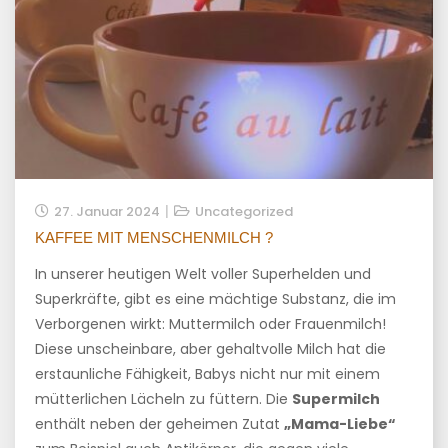
27. Januar 2024
Uncategorized
KAFFEE MIT MENSCHENMILCH ?
In unserer heutigen Welt voller Superhelden und
Superkräfte, gibt es eine mächtige Substanz, die im
Verborgenen wirkt: Muttermilch oder Frauenmilch!
Diese unscheinbare, aber gehaltvolle Milch hat die
erstaunliche Fähigkeit, Babys nicht nur mit einem
mütterlichen Lächeln zu füttern. Die
Supermilch
enthält neben der geheimen Zutat
„Mama-Liebe“