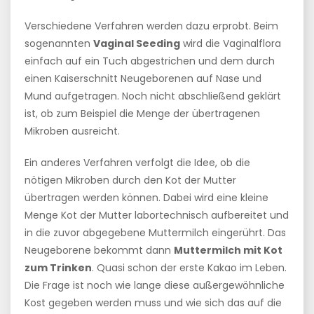
Verschiedene Verfahren werden dazu erprobt. Beim
sogenannten
Vaginal Seeding
wird die Vaginalflora
einfach auf ein Tuch abgestrichen und dem durch
einen Kaiserschnitt Neugeborenen auf Nase und
Mund aufgetragen. Noch nicht abschließend geklärt
ist, ob zum Beispiel die Menge der übertragenen
Mikroben ausreicht.
Ein anderes Verfahren verfolgt die Idee, ob die
nötigen Mikroben durch den Kot der Mutter
übertragen werden können. Dabei wird eine kleine
Menge Kot der Mutter labortechnisch aufbereitet und
in die zuvor abgegebene Muttermilch eingerührt. Das
Neugeborene bekommt dann
Muttermilch mit Kot
zum Trinken
. Quasi schon der erste Kakao im Leben.
Die Frage ist noch wie lange diese außergewöhnliche
Kost gegeben werden muss und wie sich das auf die