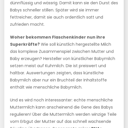
dünnflüssig und wässrig. Damit kann sie den Durst des
Babys schneller stillen. Später wird sie immer
fettreicher, damit sie auch ordentlich satt und
zufrieden macht.
Woher bekommen Flaschenkinder nun ihre
Superkräfte?
Wie soll künstlich hergestellte Milch
das komplexe Zusammenspiel zwischen Mutter und
Baby erzeugen? Hersteller von künstlicher Babymilch
setzen meist auf Kuhmilch. Die ist preiswert und
haltbar. Auswertungen zeigten, dass künstliche
Babymilch aber nur ein Bruchteil der Inhaltstoffe
enthält wie menschliche Babymilch.
Und es wird noch interessanter: echte menschliche
Muttermilch kann anscheinend die Gene des Babys
regulieren! Über die Muttermilch werden winzige Teile
vom Erbgut der Mutter auf das schnell wachsende