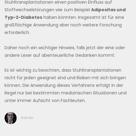
Stuhltransplantationen einen positiven Einfluss auf
Stoffwechselstörungen wie zum Beispiel
Adipositas und
Typ-2-Diabetes
haben könnten. Insgesamt ist für eine
großflächige Anwendung aber noch weitere Forschung
erforderlich.
Daher noch ein wichtiger Hinweis, falls jetzt der eine oder
andere Leser auf abenteuerliche Gedanken kommt:
Es ist wichtig zu beachten, dass Stuhltransplantationen
nicht für jeden geeignet sind und Risiken mit sich bringen
können. Die Anwendung dieses Verfahrens erfolgt in der
Regel nur bei bestimmten medizinischen Situationen und
unter immer Aufsicht von Fachleuten.
Admin