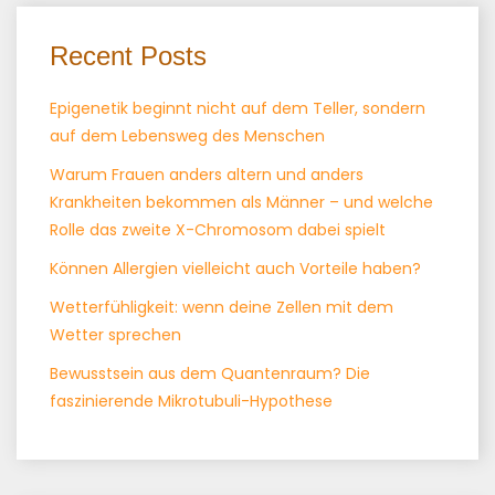
Recent Posts
Epigenetik beginnt nicht auf dem Teller, sondern
auf dem Lebensweg des Menschen
Warum Frauen anders altern und anders
Krankheiten bekommen als Männer – und welche
Rolle das zweite X-Chromosom dabei spielt
Können Allergien vielleicht auch Vorteile haben?
Wetterfühligkeit: wenn deine Zellen mit dem
Wetter sprechen
Bewusstsein aus dem Quantenraum? Die
faszinierende Mikrotubuli-Hypothese