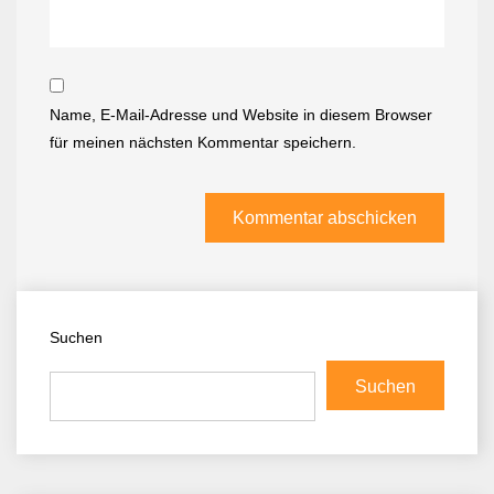
Name, E-Mail-Adresse und Website in diesem Browser
für meinen nächsten Kommentar speichern.
Suchen
Suchen