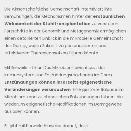
Die wissenschaftliche Gemeinschaft intensiviert ihre
Bemühungen, die Mechanismen hinter der
erstaunlichen
Wirksamkeit der Stuhltransplantation
zu verstehen.
Fortschritte in der Genomik und Metagenomik ermöglichen
einen detaillierten Einblick in die mikrobielle Gemeinschaft
des Darms, was in Zukunft zu personalisierten und
effektiveren Therapieansätzen führen könnte.
Mittlerweile ist klar: Das Mikrobiom beeinflusst das
Immunsystem und Entzündungsreaktionen im Darm.
Entzündungen können ihrerseits epigenetische
Veränderungen verursachen
. Eine gestörte Balance im
Mikrobiom kann zu chronischen Entzündungen führen, die
wiederum epigenetische Modifikationen im Darmgewebe
auslösen können.
Es gibt mittlerweile Hinweise darauf, dass