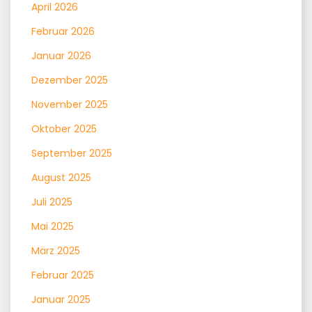
April 2026
Februar 2026
Januar 2026
Dezember 2025
November 2025
Oktober 2025
September 2025
August 2025
Juli 2025
Mai 2025
März 2025
Februar 2025
Januar 2025