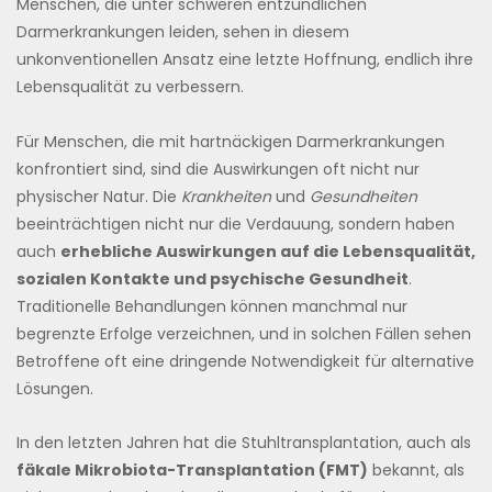
Menschen, die unter schweren entzündlichen
Darmerkrankungen leiden, sehen in diesem
unkonventionellen Ansatz eine letzte Hoffnung, endlich ihre
Lebensqualität zu verbessern.
Für Menschen, die mit hartnäckigen Darmerkrankungen
konfrontiert sind, sind die Auswirkungen oft nicht nur
physischer Natur. Die
Krankheiten
und
Gesundheiten
beeinträchtigen nicht nur die Verdauung, sondern haben
auch
erhebliche Auswirkungen auf die Lebensqualität,
sozialen Kontakte und psychische Gesundheit
.
Traditionelle Behandlungen können manchmal nur
begrenzte Erfolge verzeichnen, und in solchen Fällen sehen
Betroffene oft eine dringende Notwendigkeit für alternative
Lösungen.
In den letzten Jahren hat die Stuhltransplantation, auch als
fäkale Mikrobiota-Transplantation (FMT)
bekannt, als