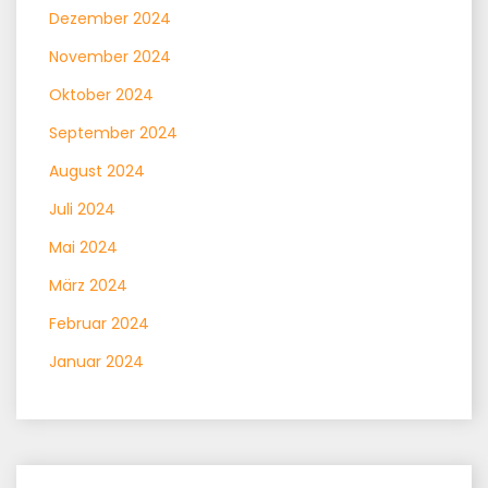
Dezember 2024
November 2024
Oktober 2024
September 2024
August 2024
Juli 2024
Mai 2024
März 2024
Februar 2024
Januar 2024