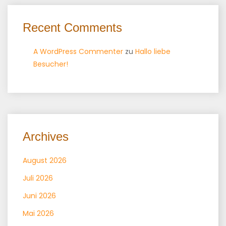
Recent Comments
A WordPress Commenter
zu
Hallo liebe
Besucher!
Archives
August 2026
Juli 2026
Juni 2026
Mai 2026