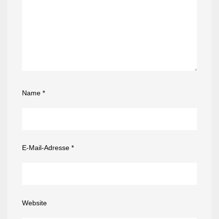
Name
*
E-Mail-Adresse
*
Website