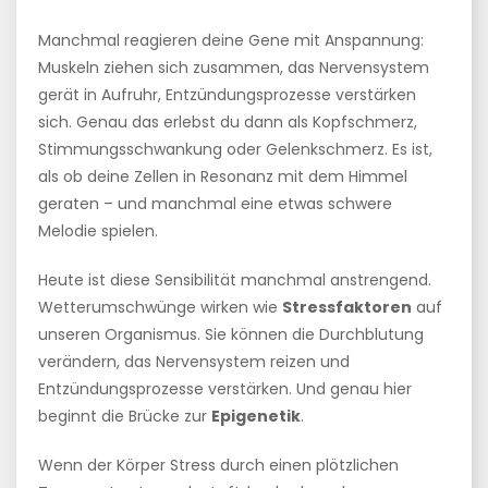
Manchmal reagieren deine Gene mit Anspannung:
Muskeln ziehen sich zusammen, das Nervensystem
gerät in Aufruhr, Entzündungsprozesse verstärken
sich. Genau das erlebst du dann als Kopfschmerz,
Stimmungsschwankung oder Gelenkschmerz. Es ist,
als ob deine Zellen in Resonanz mit dem Himmel
geraten – und manchmal eine etwas schwere
Melodie spielen.
Heute ist diese Sensibilität manchmal anstrengend.
Wetterumschwünge wirken wie
Stressfaktoren
auf
unseren Organismus. Sie können die Durchblutung
verändern, das Nervensystem reizen und
Entzündungsprozesse verstärken. Und genau hier
beginnt die Brücke zur
Epigenetik
.
Wenn der Körper Stress durch einen plötzlichen