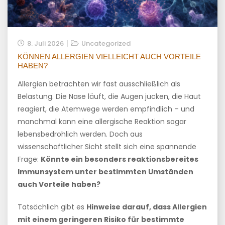
8. Juli 2026
Uncategorized
KÖNNEN ALLERGIEN VIELLEICHT AUCH VORTEILE
HABEN?
Allergien betrachten wir fast ausschließlich als
Belastung. Die Nase läuft, die Augen jucken, die Haut
reagiert, die Atemwege werden empfindlich – und
manchmal kann eine allergische Reaktion sogar
lebensbedrohlich werden. Doch aus
wissenschaftlicher Sicht stellt sich eine spannende
Frage:
Könnte ein besonders reaktionsbereites
Immunsystem unter bestimmten Umständen
auch Vorteile haben?
Tatsächlich gibt es
Hinweise darauf, dass Allergien
mit einem geringeren Risiko für bestimmte