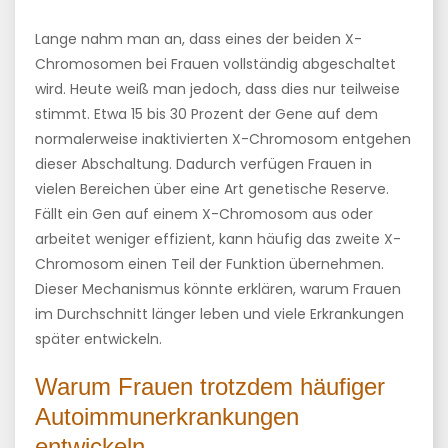
Lange nahm man an, dass eines der beiden X-
Chromosomen bei Frauen vollständig abgeschaltet
wird. Heute weiß man jedoch, dass dies nur teilweise
stimmt. Etwa 15 bis 30 Prozent der Gene auf dem
normalerweise inaktivierten X-Chromosom entgehen
dieser Abschaltung. Dadurch verfügen Frauen in
vielen Bereichen über eine Art genetische Reserve.
Fällt ein Gen auf einem X-Chromosom aus oder
arbeitet weniger effizient, kann häufig das zweite X-
Chromosom einen Teil der Funktion übernehmen.
Dieser Mechanismus könnte erklären, warum Frauen
im Durchschnitt länger leben und viele Erkrankungen
später entwickeln.
Warum Frauen trotzdem häufiger
Autoimmunerkrankungen
entwickeln