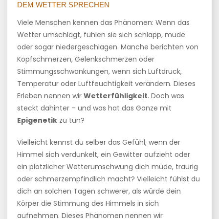
DEM WETTER SPRECHEN
Viele Menschen kennen das Phänomen: Wenn das
Wetter umschlägt, fühlen sie sich schlapp, müde
oder sogar niedergeschlagen. Manche berichten von
Kopfschmerzen, Gelenkschmerzen oder
Stimmungsschwankungen, wenn sich Luftdruck,
Temperatur oder Luftfeuchtigkeit verändern. Dieses
Erleben nennen wir
Wetterfühligkeit
. Doch was
steckt dahinter – und was hat das Ganze mit
Epigenetik
zu tun?
Vielleicht kennst du selber das Gefühl, wenn der
Himmel sich verdunkelt, ein Gewitter aufzieht oder
ein plötzlicher Wetterumschwung dich müde, traurig
oder schmerzempfindlich macht? Vielleicht fühlst du
dich an solchen Tagen schwerer, als würde dein
Körper die Stimmung des Himmels in sich
aufnehmen. Dieses Phänomen nennen wir