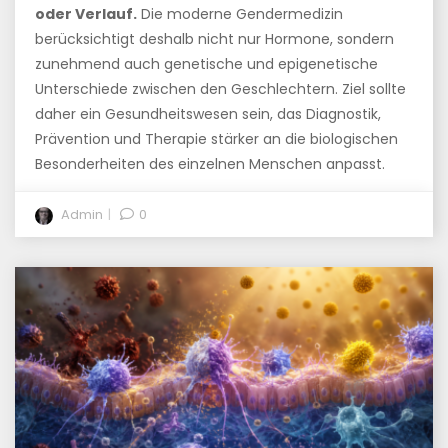
oder Verlauf.
Die moderne Gendermedizin
berücksichtigt deshalb nicht nur Hormone, sondern
zunehmend auch genetische und epigenetische
Unterschiede zwischen den Geschlechtern. Ziel sollte
daher ein Gesundheitswesen sein, das Diagnostik,
Prävention und Therapie stärker an die biologischen
Besonderheiten des einzelnen Menschen anpasst.
Admin
0