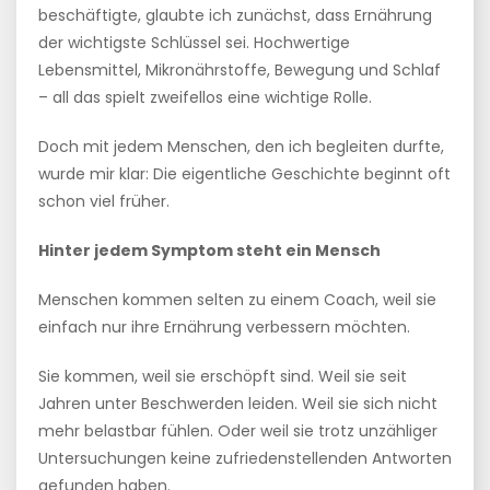
beschäftigte, glaubte ich zunächst, dass Ernährung
der wichtigste Schlüssel sei. Hochwertige
Lebensmittel, Mikronährstoffe, Bewegung und Schlaf
– all das spielt zweifellos eine wichtige Rolle.
Doch mit jedem Menschen, den ich begleiten durfte,
wurde mir klar: Die eigentliche Geschichte beginnt oft
schon viel früher.
Hinter jedem Symptom steht ein Mensch
Menschen kommen selten zu einem Coach, weil sie
einfach nur ihre Ernährung verbessern möchten.
Sie kommen, weil sie erschöpft sind. Weil sie seit
Jahren unter Beschwerden leiden. Weil sie sich nicht
mehr belastbar fühlen. Oder weil sie trotz unzähliger
Untersuchungen keine zufriedenstellenden Antworten
gefunden haben.