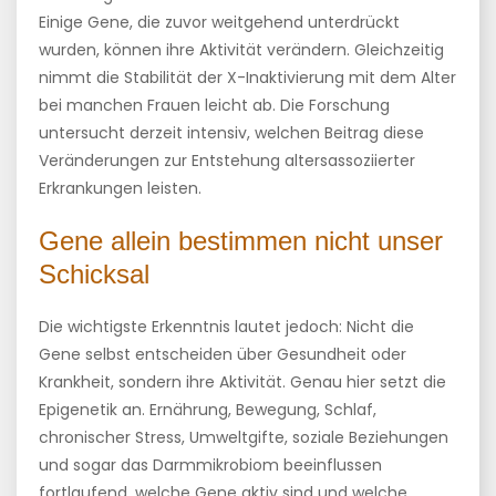
Einige Gene, die zuvor weitgehend unterdrückt
wurden, können ihre Aktivität verändern. Gleichzeitig
nimmt die Stabilität der X-Inaktivierung mit dem Alter
bei manchen Frauen leicht ab. Die Forschung
untersucht derzeit intensiv, welchen Beitrag diese
Veränderungen zur Entstehung altersassoziierter
Erkrankungen leisten.
Gene allein bestimmen nicht unser
Schicksal
Die wichtigste Erkenntnis lautet jedoch: Nicht die
Gene selbst entscheiden über Gesundheit oder
Krankheit, sondern ihre Aktivität. Genau hier setzt die
Epigenetik an. Ernährung, Bewegung, Schlaf,
chronischer Stress, Umweltgifte, soziale Beziehungen
und sogar das Darmmikrobiom beeinflussen
fortlaufend, welche Gene aktiv sind und welche