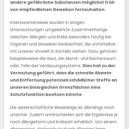
andere gefährliche Substanzen möglichst früh
von empfindlichen Geweben fernzuhalten
.
Interessanterweise wurden in einigen
Untersuchungen umgekehrte Zusammenhänge
zwischen Allergien und Krebs besonders häufig bei
Organen und Geweben beobachtet, die unmittelbar
mit unserer Umwelt in Kontakt stehen. Dazu gehören
beispielsweise die Haut, der Mund- und Rachenraum
oder Teile des Verdauungssystems.
Dies hat zu der
Vermutung geführt, dass die schnelle Abwehr
und Entfernung potenziell schädlicher Stoffe an
unseren biologischen Grenzflächen eine
Schutzfunktion besitzen könnte
.
Die wissenschaftliche Beweislage ist allerdings noch
unsicher. Zudem unterscheiden sich die Ergebnisse je
nach Allergieform und Krebsart erheblich. Von einem