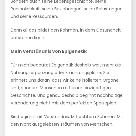
Sondern auch seine Lebensgeschichte, seine
Persönlichkeit, seine Beziehungen, seine Belastungen
und seine Ressourcen.
Denn all das bildet den Rahmen, in dem Gesundheit
entstehen kann.
Mein Verständnis von Epigenetik
Für mich bedeutet Epigenetik deshalb weit mehr als
Nahrungsergänzung oder Ernährungspläne. Sie
erinnert uns daran, dass wir keine isolierten Organe
sind, sondern Menschen mit einer einzigartigen
Geschichte. Und genau deshalb beginnt nachhaltige
Veränderung nicht mit dem perfekten Speiseplan.
Sie beginnt mit Verständnis. Mit echtem Zuhören. Mit
den nicht ausgelebten Träumen von Menschen.