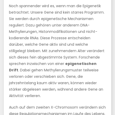
Noch spannender wird es, wenn man die Epigenetik
betrachtet. Unsere Gene sind kein starres Programm.
Sie werden durch epigenetische Mechanismen
reguliert. Dazu gehören unter anderem DNA-
Methylierungen, Histonmodifikationen und nicht-
kodierende RNAs. Diese Prozesse entscheiden
darüber, welche Gene aktiv sind und welche
stillgelegt bleiben. Mit zunehmendem Alter verändert
sich dieses fein abgestimmte System. Forschende
sprechen inzwischen von einer
epigenetischen
Drift
. Dabei gehen Methylierungsmuster teilweise
verloren oder verschieben sich. Gene, die
jahrzehntelang kaum aktiv waren, können wieder
stärker abgelesen werden, während andere Gene an
Aktivität verlieren.
Auch auf dem zweiten X-Chromosom verändern sich
diese Regulationsmechanismen im Laufe des Lebens.