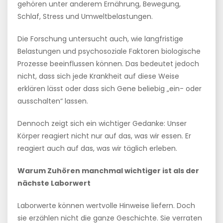
gehören unter anderem Ernährung, Bewegung,
Schlaf, Stress und Umweltbelastungen.
Die Forschung untersucht auch, wie langfristige
Belastungen und psychosoziale Faktoren biologische
Prozesse beeinflussen können. Das bedeutet jedoch
nicht, dass sich jede Krankheit auf diese Weise
erklären lässt oder dass sich Gene beliebig „ein- oder
ausschalten“ lassen.
Dennoch zeigt sich ein wichtiger Gedanke: Unser
Körper reagiert nicht nur auf das, was wir essen. Er
reagiert auch auf das, was wir täglich erleben.
Warum Zuhören manchmal wichtiger ist als der
nächste Laborwert
Laborwerte können wertvolle Hinweise liefern. Doch
sie erzählen nicht die ganze Geschichte. Sie verraten