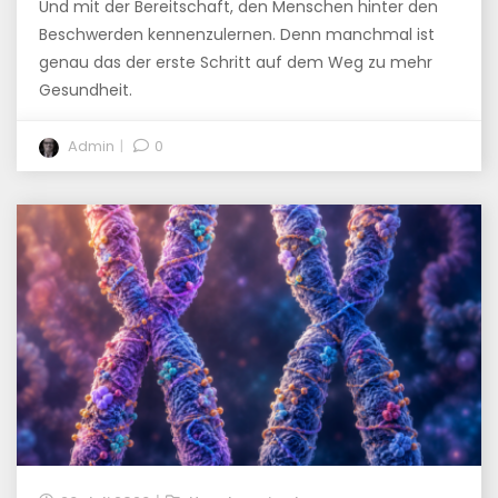
Und mit der Bereitschaft, den Menschen hinter den
Beschwerden kennenzulernen. Denn manchmal ist
genau das der erste Schritt auf dem Weg zu mehr
Gesundheit.
Admin
0