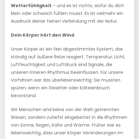
Wetterfühligkeit
– und es ist nichts, wofür du dich
klein oder schwach fühlen musst. Es ist vielmehr ein
Ausdruck deiner feinen Verbindung mit der Natur.
Dein Körper hört den Wind
Unser Körper ist ein fein abgestimmtes System, das
ständig auf äußere Reize reagiert. Temperatur, Licht,
Luftfeuchtigkeit und Luftdruck sind Signale, die
unseren inneren Rhythmus beeinflussen. Für unsere
Vorfahren war das überlebenswichtig: Sie mussten
spüren, wenn ein Gewitter oder Kälteeinbruch
bevorstand.
Wir Menschen sind keine von der Welt getrennten
Wesen, sondern zutiefst eingebettet in die Rhythmen
von Sonne, Regen, Kälte und Wärme. Früher war es
lebenswichtig, dass unser Körper Veränderungen im