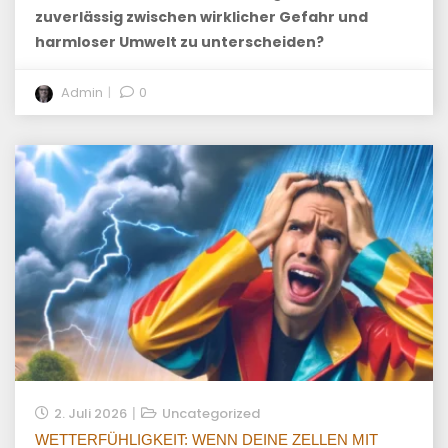
zuverlässig zwischen wirklicher Gefahr und
harmloser Umwelt zu unterscheiden?
Admin
0
2. Juli 2026
Uncategorized
WETTERFÜHLIGKEIT: WENN DEINE ZELLEN MIT