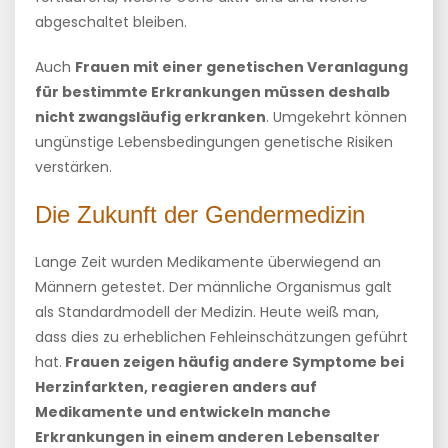
abgeschaltet bleiben.
Auch
Frauen mit einer genetischen Veranlagung
für bestimmte Erkrankungen müssen deshalb
nicht zwangsläufig erkranken
. Umgekehrt können
ungünstige Lebensbedingungen genetische Risiken
verstärken.
Die Zukunft der Gendermedizin
Lange Zeit wurden Medikamente überwiegend an
Männern getestet. Der männliche Organismus galt
als Standardmodell der Medizin. Heute weiß man,
dass dies zu erheblichen Fehleinschätzungen geführt
hat.
Frauen zeigen häufig andere Symptome bei
Herzinfarkten, reagieren anders auf
Medikamente und entwickeln manche
Erkrankungen in einem anderen Lebensalter