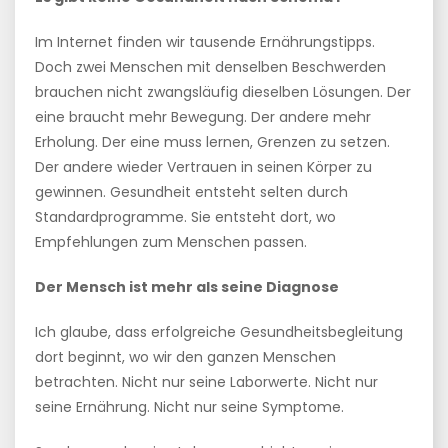
Im Internet finden wir tausende Ernährungstipps.
Doch zwei Menschen mit denselben Beschwerden
brauchen nicht zwangsläufig dieselben Lösungen. Der
eine braucht mehr Bewegung. Der andere mehr
Erholung. Der eine muss lernen, Grenzen zu setzen.
Der andere wieder Vertrauen in seinen Körper zu
gewinnen. Gesundheit entsteht selten durch
Standardprogramme. Sie entsteht dort, wo
Empfehlungen zum Menschen passen.
Der Mensch ist mehr als seine Diagnose
Ich glaube, dass erfolgreiche Gesundheitsbegleitung
dort beginnt, wo wir den ganzen Menschen
betrachten. Nicht nur seine Laborwerte. Nicht nur
seine Ernährung. Nicht nur seine Symptome.