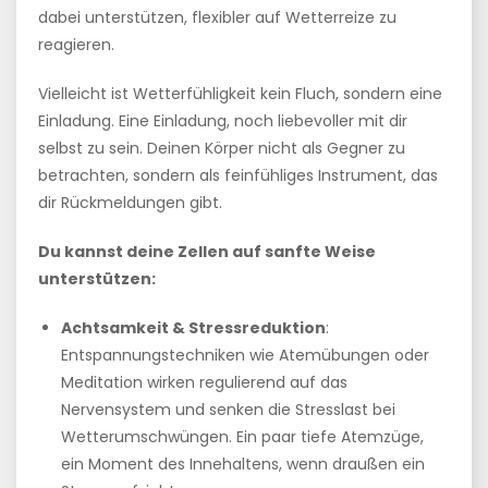
dabei unterstützen, flexibler auf Wetterreize zu
reagieren.
Vielleicht ist Wetterfühligkeit kein Fluch, sondern eine
Einladung. Eine Einladung, noch liebevoller mit dir
selbst zu sein. Deinen Körper nicht als Gegner zu
betrachten, sondern als feinfühliges Instrument, das
dir Rückmeldungen gibt.
Du kannst deine Zellen auf sanfte Weise
unterstützen:
Achtsamkeit & Stressreduktion
:
Entspannungstechniken wie Atemübungen oder
Meditation wirken regulierend auf das
Nervensystem und senken die Stresslast bei
Wetterumschwüngen. Ein paar tiefe Atemzüge,
ein Moment des Innehaltens, wenn draußen ein