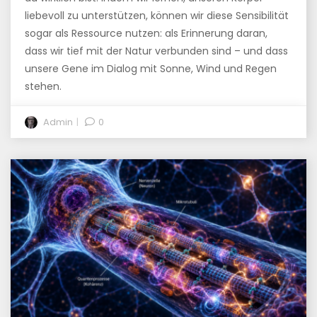
liebevoll zu unterstützen, können wir diese Sensibilität
sogar als Ressource nutzen: als Erinnerung daran,
dass wir tief mit der Natur verbunden sind – und dass
unsere Gene im Dialog mit Sonne, Wind und Regen
stehen.
Admin
0