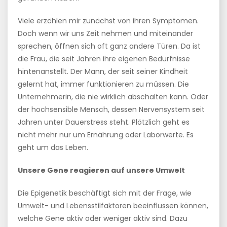
Viele erzählen mir zunächst von ihren Symptomen.
Doch wenn wir uns Zeit nehmen und miteinander
sprechen, öffnen sich oft ganz andere Türen. Da ist
die Frau, die seit Jahren ihre eigenen Bedürfnisse
hintenanstellt. Der Mann, der seit seiner Kindheit
gelernt hat, immer funktionieren zu müssen. Die
Unternehmerin, die nie wirklich abschalten kann. Oder
der hochsensible Mensch, dessen Nervensystem seit
Jahren unter Dauerstress steht. Plötzlich geht es
nicht mehr nur um Ernährung oder Laborwerte. Es
geht um das Leben.
Unsere Gene reagieren auf unsere Umwelt
Die Epigenetik beschäftigt sich mit der Frage, wie
Umwelt- und Lebensstilfaktoren beeinflussen können,
welche Gene aktiv oder weniger aktiv sind. Dazu