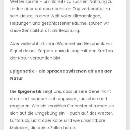
Wetter spürte – um Schutz zu suchen, Nahrung zu
finden oder auf den nächsten Tag vorbereitet zu
sein. Heute, in einer Welt voller Klimaanlagen,
Heizungen und geschlossener Räume, spüren wir
diese Sensibilität oft als Belastung.
Aber vielleicht ist sie in Wahrheit ein Geschenk: ein
Signal deines Körpers, dass du eng mit den Kräften
der Natur verbunden bist.
Epigenetik – die Sprache zwischen dir und der
Natur
Die
Epigenetik
zeigt uns, dass unsere Gene nicht
starr sind, sondern sich anpassen, lauschen und
reagieren. Wie ein sensibles Orchester stimmen sie
sich auf die Umgebung ein – auch auf das Wetter.
Luftdruck, Licht oder Kälte sind wie unsichtbare
Melodien, die deine Zellen hören.