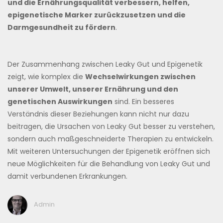
und die Ernährungsqualität verbessern, helfen,
epigenetische Marker zurückzusetzen und die
Darmgesundheit zu fördern
.
Der Zusammenhang zwischen Leaky Gut und Epigenetik
zeigt, wie komplex die
Wechselwirkungen zwischen
unserer Umwelt, unserer Ernährung und den
genetischen Auswirkungen
sind. Ein besseres
Verständnis dieser Beziehungen kann nicht nur dazu
beitragen, die Ursachen von Leaky Gut besser zu verstehen,
sondern auch maßgeschneiderte Therapien zu entwickeln.
Mit weiteren Untersuchungen der Epigenetik eröffnen sich
neue Möglichkeiten für die Behandlung von Leaky Gut und
damit verbundenen Erkrankungen.
Admin