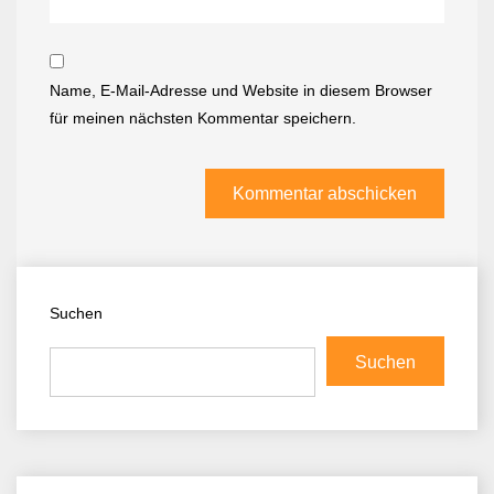
Name, E-Mail-Adresse und Website in diesem Browser
für meinen nächsten Kommentar speichern.
Suchen
Suchen