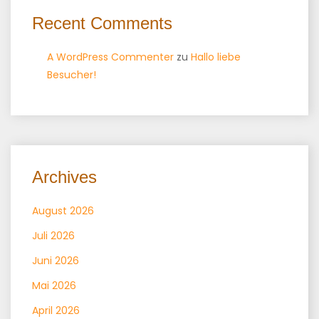
Recent Comments
A WordPress Commenter
zu
Hallo liebe
Besucher!
Archives
August 2026
Juli 2026
Juni 2026
Mai 2026
April 2026