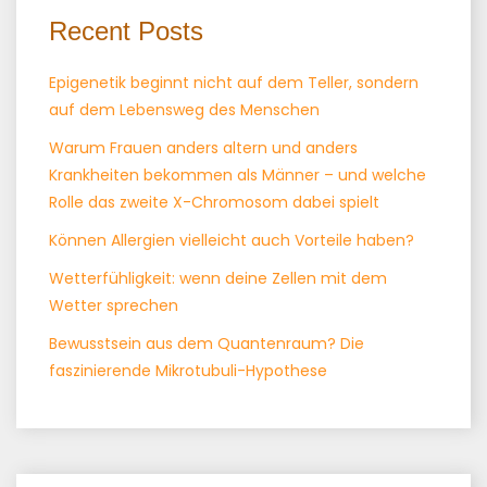
Recent Posts
Epigenetik beginnt nicht auf dem Teller, sondern
auf dem Lebensweg des Menschen
Warum Frauen anders altern und anders
Krankheiten bekommen als Männer – und welche
Rolle das zweite X-Chromosom dabei spielt
Können Allergien vielleicht auch Vorteile haben?
Wetterfühligkeit: wenn deine Zellen mit dem
Wetter sprechen
Bewusstsein aus dem Quantenraum? Die
faszinierende Mikrotubuli-Hypothese