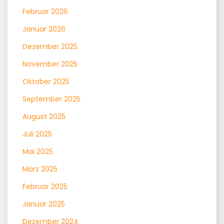
Februar 2026
Januar 2026
Dezember 2025
November 2025
Oktober 2025
September 2025
August 2025
Juli 2025
Mai 2025
März 2025
Februar 2025
Januar 2025
Dezember 2024