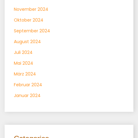
November 2024
Oktober 2024
September 2024
August 2024
Juli 2024
Mai 2024
März 2024
Februar 2024
Januar 2024