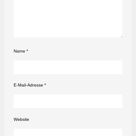
Name
*
E-Mail-Adresse
*
Website