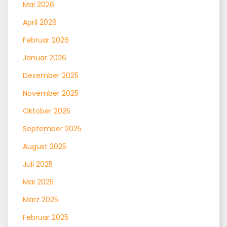
Mai 2026
April 2026
Februar 2026
Januar 2026
Dezember 2025
November 2025
Oktober 2025
September 2025
August 2025
Juli 2025
Mai 2025
März 2025
Februar 2025