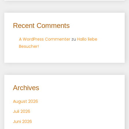
Recent Comments
A WordPress Commenter
zu
Hallo liebe
Besucher!
Archives
August 2026
Juli 2026
Juni 2026