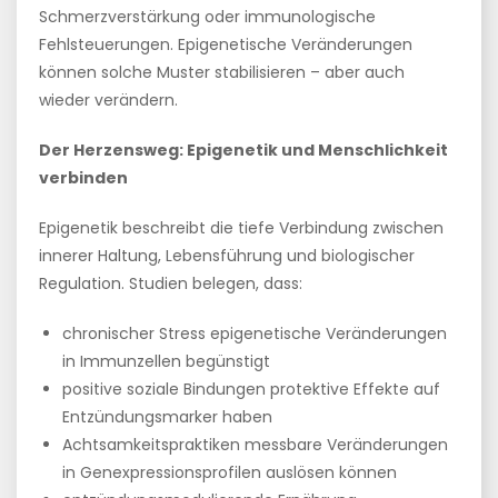
Schmerzverstärkung oder immunologische
Fehlsteuerungen. Epigenetische Veränderungen
können solche Muster stabilisieren – aber auch
wieder verändern.
Der Herzensweg: Epigenetik und Menschlichkeit
verbinden
Epigenetik beschreibt die tiefe Verbindung zwischen
innerer Haltung, Lebensführung und biologischer
Regulation. Studien belegen, dass:
chronischer Stress epigenetische Veränderungen
in Immunzellen begünstigt
positive soziale Bindungen protektive Effekte auf
Entzündungsmarker haben
Achtsamkeitspraktiken messbare Veränderungen
in Genexpressionsprofilen auslösen können