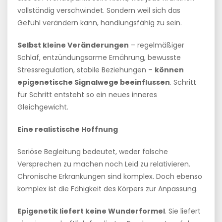
vollständig verschwindet. Sondern weil sich das
Gefühl verändern kann, handlungsfähig zu sein.
Selbst kleine Veränderungen
– regelmäßiger
Schlaf, entzündungsarme Ernährung, bewusste
Stressregulation, stabile Beziehungen –
können
epigenetische Signalwege beeinflussen
. Schritt
für Schritt entsteht so ein neues inneres
Gleichgewicht.
Eine realistische Hoffnung
Seriöse Begleitung bedeutet, weder falsche
Versprechen zu machen noch Leid zu relativieren.
Chronische Erkrankungen sind komplex. Doch ebenso
komplex ist die Fähigkeit des Körpers zur Anpassung.
Epigenetik liefert keine Wunderformel
. Sie liefert