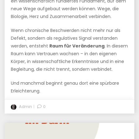
ein wissenschaftlich fundiertes Fundament, auf dem
neue Wege aufgebaut werden können. Wege, die
Biologie, Herz und Zusammenarbeit verbinden.
Wenn chronische Beschwerden nicht mehr nur als
Defekt, sondern als regulatives Signal verstanden
werden, entsteht
Raum für Veränderung
. In diesem
Raum kann Vertrauen wachsen – in den eigenen
Körper, in wissenschaftliche Erkenntnisse und in eine
Begleitung, die nicht trennt, sondern verbindet.
Und manchmal beginnt genau dort eine spürbare
Erleichterung.
Admin
0