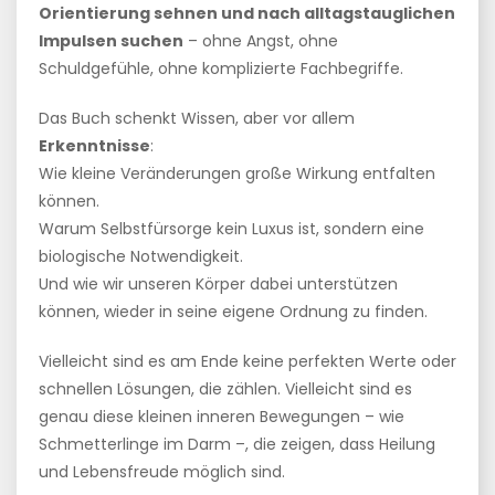
Orientierung sehnen und nach alltagstauglichen
Impulsen suchen
– ohne Angst, ohne
Schuldgefühle, ohne komplizierte Fachbegriffe.
Das Buch schenkt Wissen, aber vor allem
Erkenntnisse
:
Wie kleine Veränderungen große Wirkung entfalten
können.
Warum Selbstfürsorge kein Luxus ist, sondern eine
biologische Notwendigkeit.
Und wie wir unseren Körper dabei unterstützen
können, wieder in seine eigene Ordnung zu finden.
Vielleicht sind es am Ende keine perfekten Werte oder
schnellen Lösungen, die zählen. Vielleicht sind es
genau diese kleinen inneren Bewegungen – wie
Schmetterlinge im Darm –, die zeigen, dass Heilung
und Lebensfreude möglich sind.