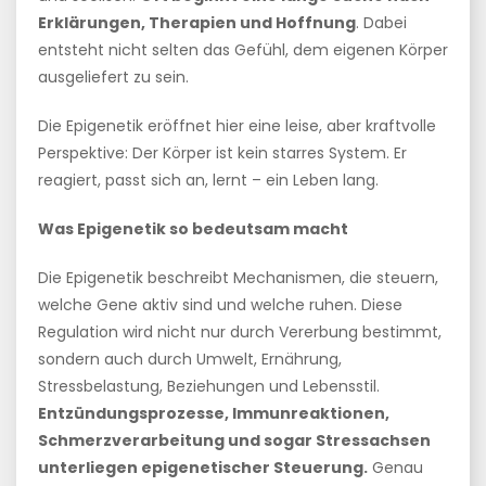
Erklärungen, Therapien und Hoffnung
. Dabei
entsteht nicht selten das Gefühl, dem eigenen Körper
ausgeliefert zu sein.
Die Epigenetik eröffnet hier eine leise, aber kraftvolle
Perspektive: Der Körper ist kein starres System. Er
reagiert, passt sich an, lernt – ein Leben lang.
Was Epigenetik so bedeutsam macht
Die Epigenetik beschreibt Mechanismen, die steuern,
welche Gene aktiv sind und welche ruhen. Diese
Regulation wird nicht nur durch Vererbung bestimmt,
sondern auch durch Umwelt, Ernährung,
Stressbelastung, Beziehungen und Lebensstil.
Entzündungsprozesse, Immunreaktionen,
Schmerzverarbeitung und sogar Stressachsen
unterliegen epigenetischer Steuerung.
Genau