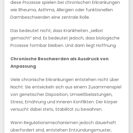
diese Prozesse spielen bei chronischen Erkrankungen
wie Rheuma, Asthma, Allergien oder funktionellen
Darmbeschwerden eine zentrale Rolle.
Das bedeutet nicht, dass Krankheiten „selbst
gemacht“ sind. Es bedeutet jedoch, dass biologische
Prozesse formbar bleiben. Und darin liegt Hoffnung.
Chronische Beschwerden als Ausdruck von
Anpassung
Viele chronische Erkrankungen entstehen nicht über
Nacht. Sie entwickeln sich aus einem Zusammenspiel
von genetischer Disposition, Umweltbelastungen,
Stress, Ernährung und inneren Konflikten. Der Körper
versucht dabei stets, Stabilität zu bewahren.
Wenn Regulationsmechanismen jedoch dauerhaft
überfordert sind, entstehen Entzündungsmuster,