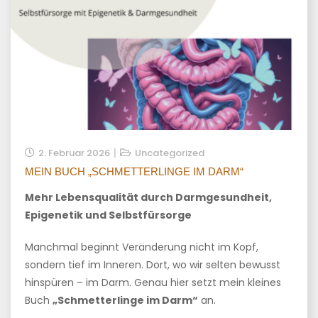
2. Februar 2026
Uncategorized
MEIN BUCH „SCHMETTERLINGE IM DARM“
Mehr Lebensqualität durch Darmgesundheit,
Epigenetik und Selbstfürsorge
Manchmal beginnt Veränderung nicht im Kopf,
sondern tief im Inneren. Dort, wo wir selten bewusst
hinspüren – im Darm. Genau hier setzt mein kleines
Buch
„Schmetterlinge im Darm“
an.