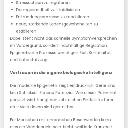
Stressachsen zu regulieren
Darmgesundheit zu stabilisieren
Entzündungsprozesse zu modulieren
neue, stärkende Lebensgewohnheiten zu
etablieren
Dabei steht nicht das schnelle Symptomversprechen
im Vordergrund, sondern nachhaltige Regulation.
Epigenetische Prozesse benötigen Zeit, Kontinuität
und Unterstützung.
Vertrauen in die eigene biologische Intelligenz
Die moderne Epigenetik zeigt eindrücklich: Gene sind
kein Schicksal. Sie sind Potenzial. Wie dieses Potenzial
genutzt wird, hängt von zahlreichen Einflussfaktoren
ab – viele davon sind gestaltbar.
Für Menschen mit chronischen Beschwerden kann
dies ein Wendepunkt sein. Nicht, weil jede Krankheit