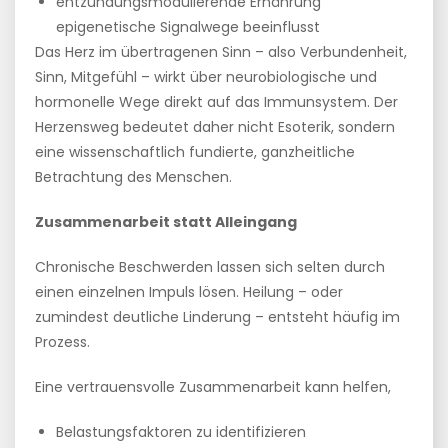
entzündungsmodulierende Ernährung
epigenetische Signalwege beeinflusst
Das Herz im übertragenen Sinn – also Verbundenheit,
Sinn, Mitgefühl – wirkt über neurobiologische und
hormonelle Wege direkt auf das Immunsystem. Der
Herzensweg bedeutet daher nicht Esoterik, sondern
eine wissenschaftlich fundierte, ganzheitliche
Betrachtung des Menschen.
Zusammenarbeit statt Alleingang
Chronische Beschwerden lassen sich selten durch
einen einzelnen Impuls lösen. Heilung – oder
zumindest deutliche Linderung – entsteht häufig im
Prozess.
Eine vertrauensvolle Zusammenarbeit kann helfen,
Belastungsfaktoren zu identifizieren