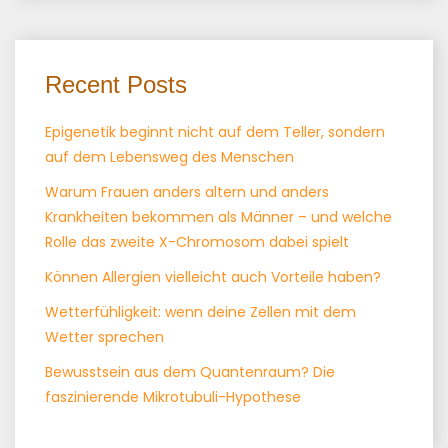
Recent Posts
Epigenetik beginnt nicht auf dem Teller, sondern
auf dem Lebensweg des Menschen
Warum Frauen anders altern und anders
Krankheiten bekommen als Männer – und welche
Rolle das zweite X-Chromosom dabei spielt
Können Allergien vielleicht auch Vorteile haben?
Wetterfühligkeit: wenn deine Zellen mit dem
Wetter sprechen
Bewusstsein aus dem Quantenraum? Die
faszinierende Mikrotubuli-Hypothese