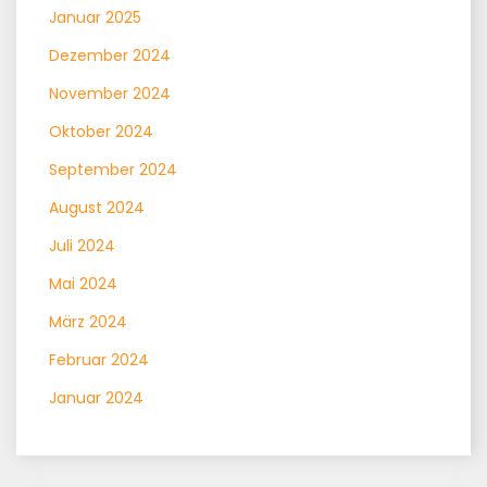
Januar 2025
Dezember 2024
November 2024
Oktober 2024
September 2024
August 2024
Juli 2024
Mai 2024
März 2024
Februar 2024
Januar 2024