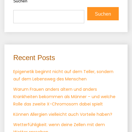
Suchen
Suchen
Recent Posts
Epigenetik beginnt nicht auf dem Teller, sondern
auf dem Lebensweg des Menschen
Warum Frauen anders altern und anders
Krankheiten bekommen als Männer – und welche
Rolle das zweite X-Chromosom dabei spielt
Können Allergien vielleicht auch Vorteile haben?
Wetterfühligkeit: wenn deine Zellen mit dem