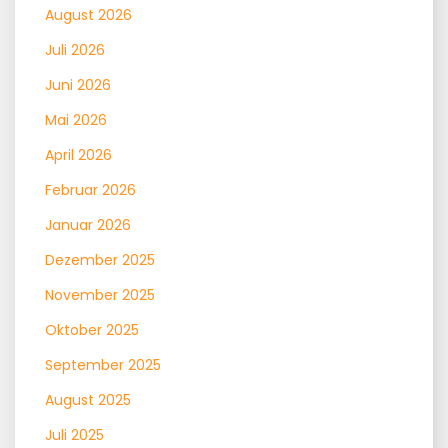
August 2026
Juli 2026
Juni 2026
Mai 2026
April 2026
Februar 2026
Januar 2026
Dezember 2025
November 2025
Oktober 2025
September 2025
August 2025
Juli 2025