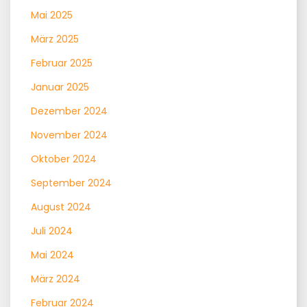
Mai 2025
März 2025
Februar 2025
Januar 2025
Dezember 2024
November 2024
Oktober 2024
September 2024
August 2024
Juli 2024
Mai 2024
März 2024
Februar 2024