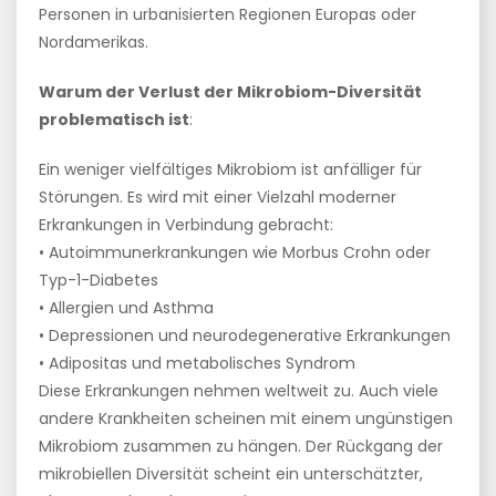
Personen in urbanisierten Regionen Europas oder
Nordamerikas.
Warum der Verlust der Mikrobiom-Diversität
problematisch ist
:
Ein weniger vielfältiges Mikrobiom ist anfälliger für
Störungen. Es wird mit einer Vielzahl moderner
Erkrankungen in Verbindung gebracht:
• Autoimmunerkrankungen wie Morbus Crohn oder
Typ-1-Diabetes
• Allergien und Asthma
• Depressionen und neurodegenerative Erkrankungen
• Adipositas und metabolisches Syndrom
Diese Erkrankungen nehmen weltweit zu. Auch viele
andere Krankheiten scheinen mit einem ungünstigen
Mikrobiom zusammen zu hängen. Der Rückgang der
mikrobiellen Diversität scheint ein unterschätzter,