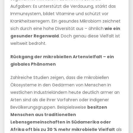
Aufgaben: Es unterstützt die Verdauung, stärkt das
Immunsystem, bildet Vitamine und schützt vor
Krankheitserregern. Ein gesundes Mikrobiom zeichnet
sich durch eine hohe Diversität aus – ähnlich
wie ein
gesunder Regenwald
. Doch genau diese Vielfalt ist
weltweit bedroht.
Rückgang der mikrobiellen Artenvielfalt – ein
globales Phänomen
Zahlreiche Studien zeigen, dass die mikrobiellen
Ökosysteme in den Gedärmen von Menschen in
westlichen Industrieländern heute deutlich armer an
Arten sind als die ihrer Vorfahren oder indigener
Bevölkerungsgruppen. Beispielsweise
besitzen
Menschen aus traditionellen
Lebensgemeinschaften in Südamerika oder
Afrika oft bis zu 30 % mehr mikrobielle Vielfalt
als