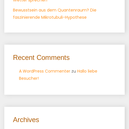
Wetter sprechen
Bewusstsein aus dem Quantenraum? Die
faszinierende Mikrotubuli-Hypothese
Recent Comments
A WordPress Commenter
zu
Hallo liebe
Besucher!
Archives