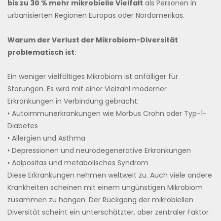
bis zu 30 % mehr mikrobielle Vielfalt
als Personen in
urbanisierten Regionen Europas oder Nordamerikas.
Warum der Verlust der Mikrobiom-Diversität
problematisch ist
:
Ein weniger vielfältiges Mikrobiom ist anfälliger für
Störungen. Es wird mit einer Vielzahl moderner
Erkrankungen in Verbindung gebracht:
• Autoimmunerkrankungen wie Morbus Crohn oder Typ-1-
Diabetes
• Allergien und Asthma
• Depressionen und neurodegenerative Erkrankungen
• Adipositas und metabolisches Syndrom
Diese Erkrankungen nehmen weltweit zu. Auch viele andere
Krankheiten scheinen mit einem ungünstigen Mikrobiom
zusammen zu hängen. Der Rückgang der mikrobiellen
Diversität scheint ein unterschätzter, aber zentraler Faktor