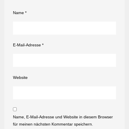
Name
*
E-Mail-Adresse
*
Website
Name, E-Mail-Adresse und Website in diesem Browser
für meinen nächsten Kommentar speichern.