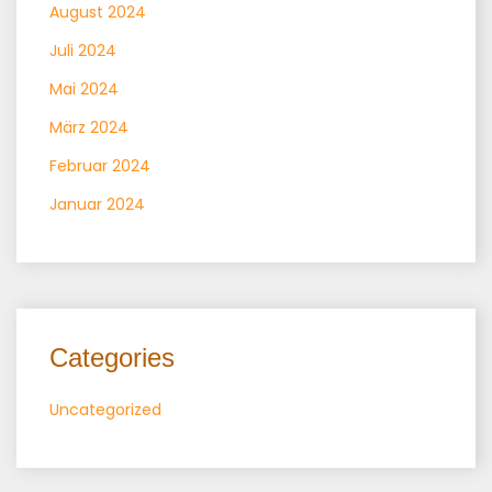
August 2024
Juli 2024
Mai 2024
März 2024
Februar 2024
Januar 2024
Categories
Uncategorized