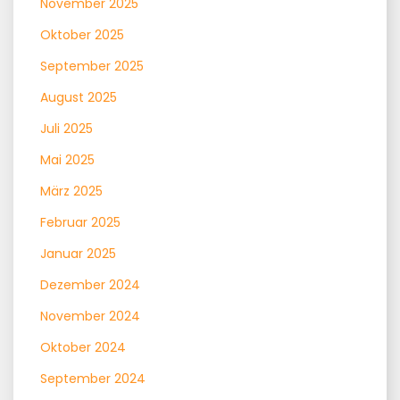
November 2025
Oktober 2025
September 2025
August 2025
Juli 2025
Mai 2025
März 2025
Februar 2025
Januar 2025
Dezember 2024
November 2024
Oktober 2024
September 2024