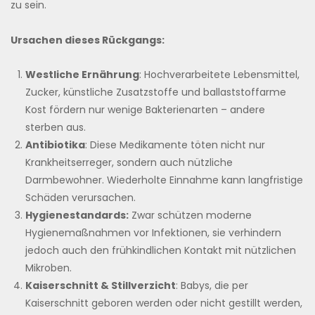
zu sein.
Ursachen dieses Rückgangs:
Westliche Ernährung
: Hochverarbeitete Lebensmittel,
Zucker, künstliche Zusatzstoffe und ballaststoffarme
Kost fördern nur wenige Bakterienarten – andere
sterben aus.
Antibiotika
: Diese Medikamente töten nicht nur
Krankheitserreger, sondern auch nützliche
Darmbewohner. Wiederholte Einnahme kann langfristige
Schäden verursachen.
Hygienestandards:
Zwar schützen moderne
Hygienemaßnahmen vor Infektionen, sie verhindern
jedoch auch den frühkindlichen Kontakt mit nützlichen
Mikroben.
Kaiserschnitt & Stillverzicht
: Babys, die per
Kaiserschnitt geboren werden oder nicht gestillt werden,