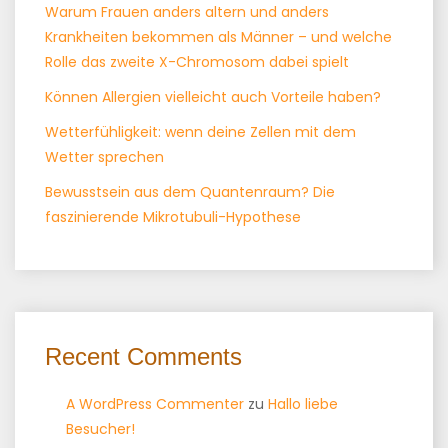
Warum Frauen anders altern und anders
Krankheiten bekommen als Männer – und welche
Rolle das zweite X-Chromosom dabei spielt
Können Allergien vielleicht auch Vorteile haben?
Wetterfühligkeit: wenn deine Zellen mit dem
Wetter sprechen
Bewusstsein aus dem Quantenraum? Die
faszinierende Mikrotubuli-Hypothese
Recent Comments
A WordPress Commenter
zu
Hallo liebe
Besucher!