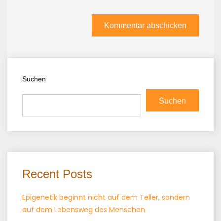
Suchen
Suchen
Recent Posts
Epigenetik beginnt nicht auf dem Teller, sondern
auf dem Lebensweg des Menschen