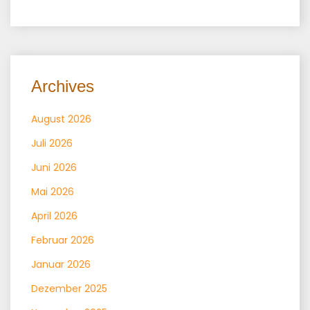
Archives
August 2026
Juli 2026
Juni 2026
Mai 2026
April 2026
Februar 2026
Januar 2026
Dezember 2025