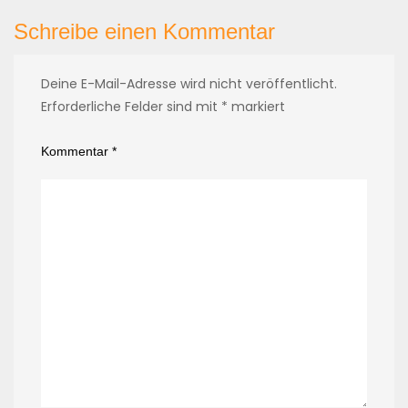
Schreibe einen Kommentar
Deine E-Mail-Adresse wird nicht veröffentlicht.
Erforderliche Felder sind mit
*
markiert
Kommentar
*