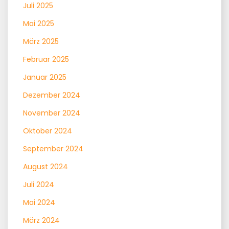
Juli 2025
Mai 2025
März 2025
Februar 2025
Januar 2025
Dezember 2024
November 2024
Oktober 2024
September 2024
August 2024
Juli 2024
Mai 2024
März 2024