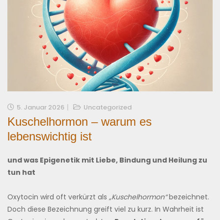
5. Januar 2026
Uncategorized
Kuschelhormon – warum es
lebenswichtig ist
und was Epigenetik mit Liebe, Bindung und Heilung zu
tun hat
Oxytocin wird oft verkürzt als
„Kuschelhormon“
bezeichnet.
Doch diese Bezeichnung greift viel zu kurz. In Wahrheit ist