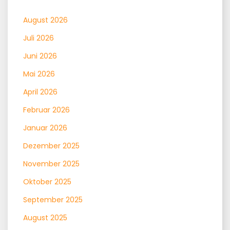
August 2026
Juli 2026
Juni 2026
Mai 2026
April 2026
Februar 2026
Januar 2026
Dezember 2025
November 2025
Oktober 2025
September 2025
August 2025