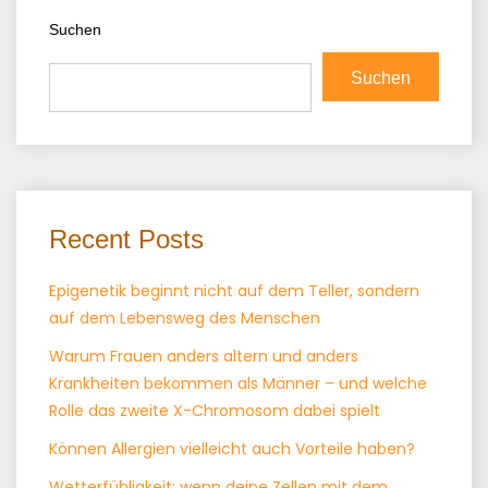
Suchen
Suchen
Recent Posts
Epigenetik beginnt nicht auf dem Teller, sondern
auf dem Lebensweg des Menschen
Warum Frauen anders altern und anders
Krankheiten bekommen als Männer – und welche
Rolle das zweite X-Chromosom dabei spielt
Können Allergien vielleicht auch Vorteile haben?
Wetterfühligkeit: wenn deine Zellen mit dem