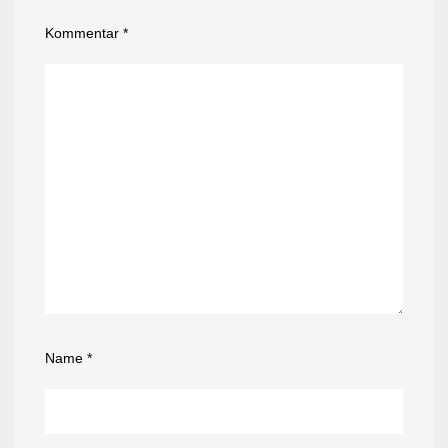
Kommentar
*
Name
*