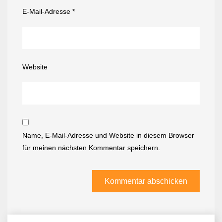
E-Mail-Adresse
*
Website
Name, E-Mail-Adresse und Website in diesem Browser
für meinen nächsten Kommentar speichern.