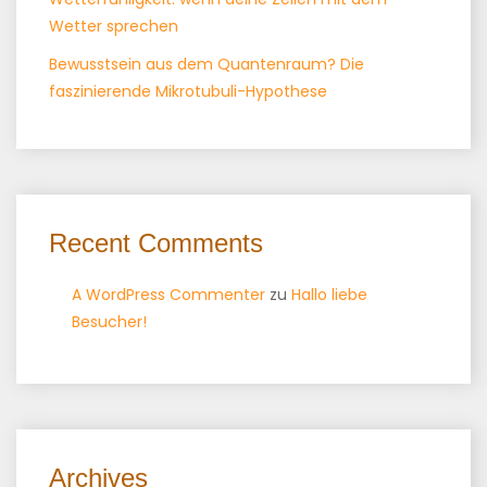
Wetter sprechen
Bewusstsein aus dem Quantenraum? Die
faszinierende Mikrotubuli-Hypothese
Recent Comments
A WordPress Commenter
zu
Hallo liebe
Besucher!
Archives