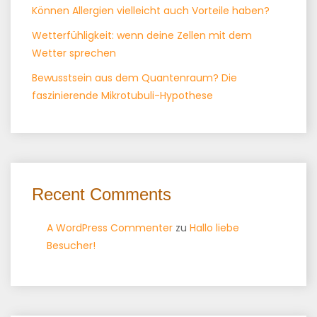
Können Allergien vielleicht auch Vorteile haben?
Wetterfühligkeit: wenn deine Zellen mit dem
Wetter sprechen
Bewusstsein aus dem Quantenraum? Die
faszinierende Mikrotubuli-Hypothese
Recent Comments
A WordPress Commenter
zu
Hallo liebe
Besucher!