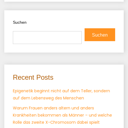
Suchen
Suchen
Recent Posts
Epigenetik beginnt nicht auf dem Teller, sondern
auf dem Lebensweg des Menschen
Warum Frauen anders altern und anders
Krankheiten bekommen als Männer – und welche
Rolle das zweite X-Chromosom dabei spielt