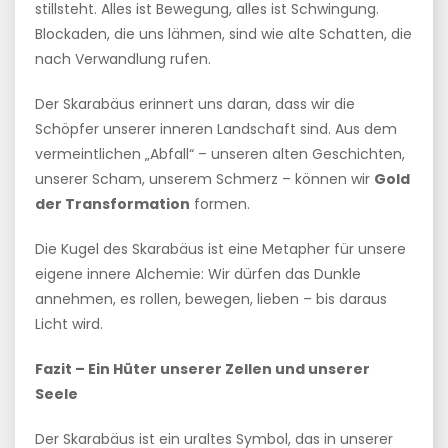
stillsteht. Alles ist Bewegung, alles ist Schwingung.
Blockaden, die uns lähmen, sind wie alte Schatten, die
nach Verwandlung rufen.
Der Skarabäus erinnert uns daran, dass wir die
Schöpfer unserer inneren Landschaft sind. Aus dem
vermeintlichen „Abfall“ – unseren alten Geschichten,
unserer Scham, unserem Schmerz – können wir
Gold
der Transformation
formen.
Die Kugel des Skarabäus ist eine Metapher für unsere
eigene innere Alchemie: Wir dürfen das Dunkle
annehmen, es rollen, bewegen, lieben – bis daraus
Licht wird.
Fazit – Ein Hüter unserer Zellen und unserer
Seele
Der Skarabäus ist ein uraltes Symbol, das in unserer