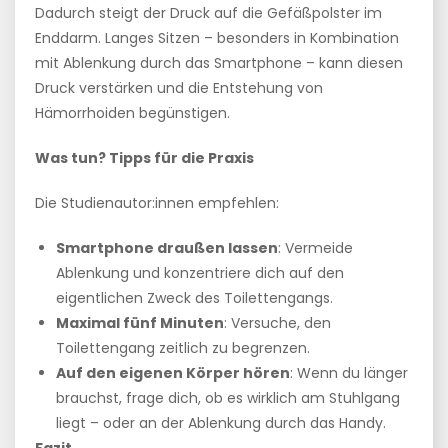
Dadurch steigt der Druck auf die Gefäßpolster im
Enddarm. Langes Sitzen – besonders in Kombination
mit Ablenkung durch das Smartphone – kann diesen
Druck verstärken und die Entstehung von
Hämorrhoiden begünstigen.
Was tun? Tipps für die Praxis
Die Studienautor:innen empfehlen:
Smartphone draußen lassen
: Vermeide
Ablenkung und konzentriere dich auf den
eigentlichen Zweck des Toilettengangs.
Maximal fünf Minuten
: Versuche, den
Toilettengang zeitlich zu begrenzen.
Auf den eigenen Körper hören
: Wenn du länger
brauchst, frage dich, ob es wirklich am Stuhlgang
liegt – oder an der Ablenkung durch das Handy.