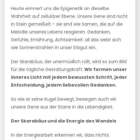
Heute erinnert uns die Epigenetik an dieselbe
Wahrheit auf zellulärer Ebene. Unsere Gene sind nicht
in Stein gemeißelt – sie sind wie Samen, die auf die
Melodie unseres Lebens reagieren. Gedanken,
Gefühle, Ernährung, Achtsamkeit: all das webt sich
wie Sonnenstrahlen in unser Erbgut ein.
Der Skarabäus, der unermüdlich rollt, wird so zum Bild
für die tägliche Gestaltungskraft:
Wir formen unser
inneres Licht mit jedem bewussten Schritt, jeder
Entscheidung, jedem liebevollen Gedanken.
So wie er seine Kugel bewegt, bewegen auch wir
unsere Gene aus der Starre in die Lebendigkeit.
Der Skarabäus und die Energie des Wandels
In der Energiearbeit erkennen wir, dass nichts