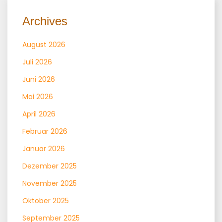
Archives
August 2026
Juli 2026
Juni 2026
Mai 2026
April 2026
Februar 2026
Januar 2026
Dezember 2025
November 2025
Oktober 2025
September 2025