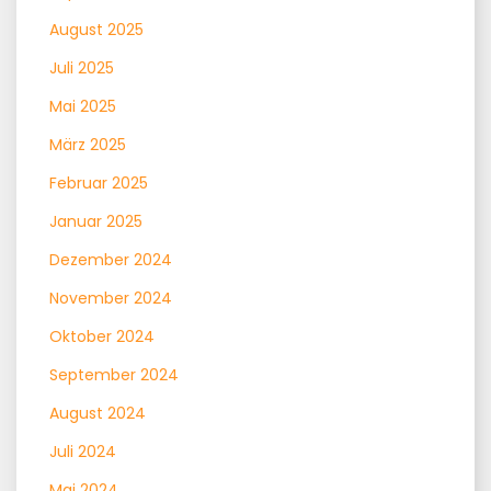
August 2025
Juli 2025
Mai 2025
März 2025
Februar 2025
Januar 2025
Dezember 2024
November 2024
Oktober 2024
September 2024
August 2024
Juli 2024
Mai 2024