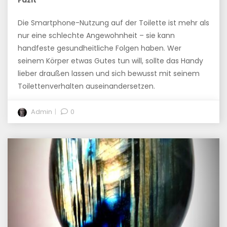
Fazit
Die Smartphone-Nutzung auf der Toilette ist mehr als
nur eine schlechte Angewohnheit – sie kann
handfeste gesundheitliche Folgen haben. Wer
seinem Körper etwas Gutes tun will, sollte das Handy
lieber draußen lassen und sich bewusst mit seinem
Toilettenverhalten auseinandersetzen.
Admin
0