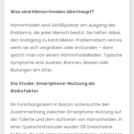
Was sind Hämorrhoiden überhaupt?
Hämorrhoiden sind Gefäßpolster am Ausgang des
Enddarms, die jeder Mensch besitzt. Sie helfen dabei,
den Stuhlgang zu kontrollieren. Problematisch wird es,
wenn sie sich vergrößern oder entzünden – dann
spricht man von einem Hämorrhoidalleiden. Typische
Symptome sind Juckreiz, Brennen, Nässen oder
Blutungen am After.
Die Studie: Smartphone-Nutzung als
Risikofaktor
Ein Forschungsteam in Boston untersuchte den
Zusammenhang zwischen Smartphone-Nutzung auf
der Toilette und dem Auftreten von Hämorrhoiden. In
einer Querschnittsstudie wurden 125 Erwachsene