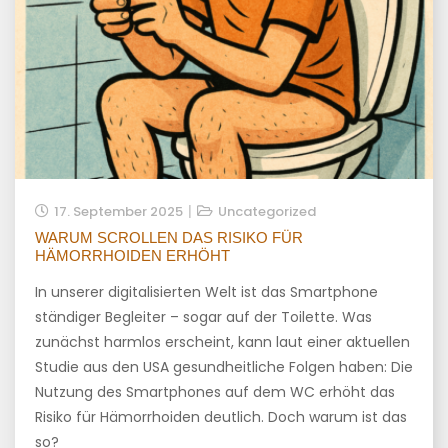
17. September 2025
Uncategorized
WARUM SCROLLEN DAS RISIKO FÜR
HÄMORRHOIDEN ERHÖHT
In unserer digitalisierten Welt ist das Smartphone
ständiger Begleiter – sogar auf der Toilette. Was
zunächst harmlos erscheint, kann laut einer aktuellen
Studie aus den USA gesundheitliche Folgen haben: Die
Nutzung des Smartphones auf dem WC erhöht das
Risiko für Hämorrhoiden deutlich. Doch warum ist das
so?