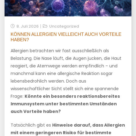
8. Juli 2026
Uncategorized
KÖNNEN ALLERGIEN VIELLEICHT AUCH VORTEILE
HABEN?
Allergien betrachten wir fast ausschließlich als
Belastung. Die Nase läuft, die Augen jucken, die Haut
reagiert, die Atemwege werden empfindlich – und
manchmal kann eine allergische Reaktion sogar
lebensbedrohlich werden. Doch aus
wissenschaftlicher Sicht stellt sich eine spannende
Frage:
Könnte ein besonders reaktionsbereites
Immunsystem unter bestimmten Umständen
auch Vorteile haben?
Tatsächlich gibt es
Hinweise darauf, dass Allergien
mit einem geringeren Risiko für bestimmte