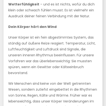
Wetterfühligkeit
– und es ist nichts, wofür du dich
klein oder schwach fühlen musst. Es ist vielmehr ein
Ausdruck deiner feinen Verbindung mit der Natur.
Dein Körper hört den Wind
Unser Körper ist ein fein abgestimmtes System, das
ständig auf äußere Reize reagiert. Temperatur, Licht,
Luftfeuchtigkeit und Luftdruck sind Signale, die
unseren inneren Rhythmus beeinflussen. Für unsere
Vorfahren war das überlebenswichtig: Sie mussten
spüren, wenn ein Gewitter oder Kälteeinbruch
bevorstand.
Wir Menschen sind keine von der Welt getrennten
Wesen, sondern zutiefst eingebettet in die Rhythmen
von Sonne, Regen, Kälte und Wärme. Früher war es
lebenswichtig, dass unser Körper Veränderungen im