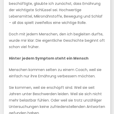
beschäftigte, glaubte ich zunächst, dass Ernährung
der wichtigste Schlüssel sei. Hochwertige
Lebensmittel, Mikronährstoffe, Bewegung und Schlaf
– all das spielt zweifellos eine wichtige Rolle.
Doch mit jedem Menschen, den ich begleiten durfte,
wurde mir klar: Die eigentliche Geschichte beginnt oft
schon viel früher.
Hinter jedem Symptom steht ein Mensch
Menschen kommen selten zu einem Coach, weil sie
einfach nur ihre Ernährung verbessern möchten.
Sie kommen, weil sie erschöpft sind. Weil sie seit
Jahren unter Beschwerden leiden. Weil sie sich nicht
mehr belastbar fühlen. Oder weil sie trotz unzähliger
Untersuchungen keine zufriedenstellenden Antworten
gefunden haben.