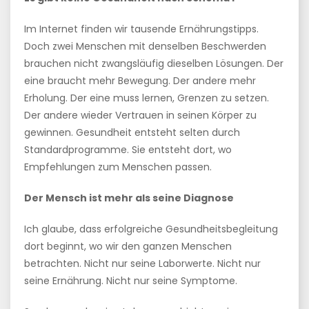
Im Internet finden wir tausende Ernährungstipps.
Doch zwei Menschen mit denselben Beschwerden
brauchen nicht zwangsläufig dieselben Lösungen. Der
eine braucht mehr Bewegung. Der andere mehr
Erholung. Der eine muss lernen, Grenzen zu setzen.
Der andere wieder Vertrauen in seinen Körper zu
gewinnen. Gesundheit entsteht selten durch
Standardprogramme. Sie entsteht dort, wo
Empfehlungen zum Menschen passen.
Der Mensch ist mehr als seine Diagnose
Ich glaube, dass erfolgreiche Gesundheitsbegleitung
dort beginnt, wo wir den ganzen Menschen
betrachten. Nicht nur seine Laborwerte. Nicht nur
seine Ernährung. Nicht nur seine Symptome.