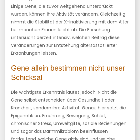
Einige Gene, die zuvor weitgehend unterdrückt
wurden, können ihre Aktivität verändern. Gleichzeitig
nimmt die Stabilität der X-Inaktivierung mit dem Alter
bei manchen Frauen leicht ab. Die Forschung
untersucht derzeit intensiv, welchen Beitrag diese
Veränderungen zur Entstehung altersassoziierter
Erkrankungen leisten.
Gene allein bestimmen nicht unser
Schicksal
Die wichtigste Erkenntnis lautet jedoch: Nicht die
Gene selbst entscheiden über Gesundheit oder
Krankheit, sondern ihre Aktivität. Genau hier setzt die
Epigenetik an. Ernährung, Bewegung, Schlaf,
chronischer Stress, Umweltgifte, soziale Beziehungen
und sogar das Darmmikrobiom beeinflussen
fortlaufend, welche Gene aktiv sind und welche