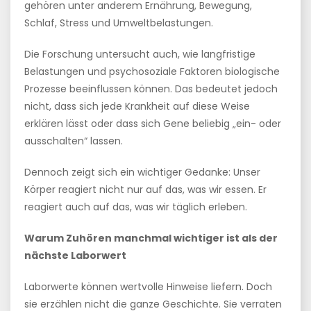
gehören unter anderem Ernährung, Bewegung,
Schlaf, Stress und Umweltbelastungen.
Die Forschung untersucht auch, wie langfristige
Belastungen und psychosoziale Faktoren biologische
Prozesse beeinflussen können. Das bedeutet jedoch
nicht, dass sich jede Krankheit auf diese Weise
erklären lässt oder dass sich Gene beliebig „ein- oder
ausschalten“ lassen.
Dennoch zeigt sich ein wichtiger Gedanke: Unser
Körper reagiert nicht nur auf das, was wir essen. Er
reagiert auch auf das, was wir täglich erleben.
Warum Zuhören manchmal wichtiger ist als der
nächste Laborwert
Laborwerte können wertvolle Hinweise liefern. Doch
sie erzählen nicht die ganze Geschichte. Sie verraten