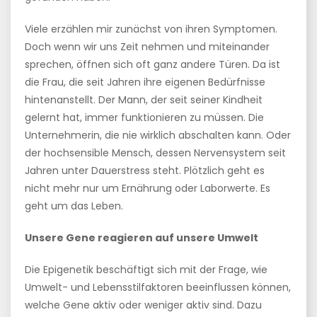
Viele erzählen mir zunächst von ihren Symptomen.
Doch wenn wir uns Zeit nehmen und miteinander
sprechen, öffnen sich oft ganz andere Türen. Da ist
die Frau, die seit Jahren ihre eigenen Bedürfnisse
hintenanstellt. Der Mann, der seit seiner Kindheit
gelernt hat, immer funktionieren zu müssen. Die
Unternehmerin, die nie wirklich abschalten kann. Oder
der hochsensible Mensch, dessen Nervensystem seit
Jahren unter Dauerstress steht. Plötzlich geht es
nicht mehr nur um Ernährung oder Laborwerte. Es
geht um das Leben.
Unsere Gene reagieren auf unsere Umwelt
Die Epigenetik beschäftigt sich mit der Frage, wie
Umwelt- und Lebensstilfaktoren beeinflussen können,
welche Gene aktiv oder weniger aktiv sind. Dazu