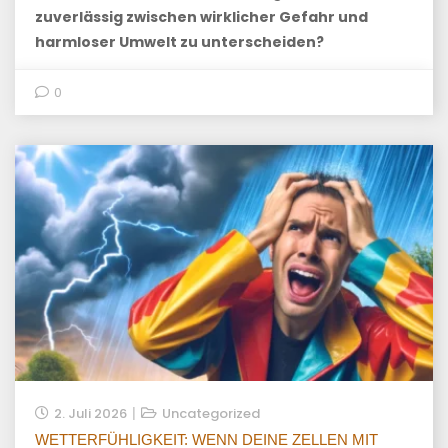
zuverlässig zwischen wirklicher Gefahr und
harmloser Umwelt zu unterscheiden?
0
2. Juli 2026
Uncategorized
WETTERFÜHLIGKEIT: WENN DEINE ZELLEN MIT