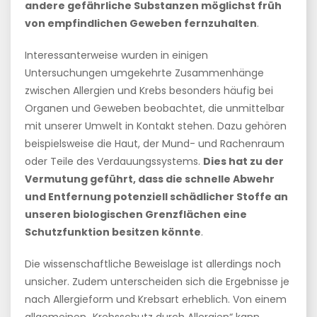
andere gefährliche Substanzen möglichst früh
von empfindlichen Geweben fernzuhalten
.
Interessanterweise wurden in einigen
Untersuchungen umgekehrte Zusammenhänge
zwischen Allergien und Krebs besonders häufig bei
Organen und Geweben beobachtet, die unmittelbar
mit unserer Umwelt in Kontakt stehen. Dazu gehören
beispielsweise die Haut, der Mund- und Rachenraum
oder Teile des Verdauungssystems.
Dies hat zu der
Vermutung geführt, dass die schnelle Abwehr
und Entfernung potenziell schädlicher Stoffe an
unseren biologischen Grenzflächen eine
Schutzfunktion besitzen könnte
.
Die wissenschaftliche Beweislage ist allerdings noch
unsicher. Zudem unterscheiden sich die Ergebnisse je
nach Allergieform und Krebsart erheblich. Von einem