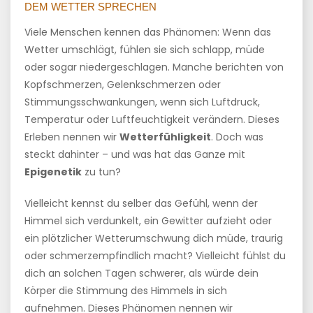
DEM WETTER SPRECHEN
Viele Menschen kennen das Phänomen: Wenn das
Wetter umschlägt, fühlen sie sich schlapp, müde
oder sogar niedergeschlagen. Manche berichten von
Kopfschmerzen, Gelenkschmerzen oder
Stimmungsschwankungen, wenn sich Luftdruck,
Temperatur oder Luftfeuchtigkeit verändern. Dieses
Erleben nennen wir
Wetterfühligkeit
. Doch was
steckt dahinter – und was hat das Ganze mit
Epigenetik
zu tun?
Vielleicht kennst du selber das Gefühl, wenn der
Himmel sich verdunkelt, ein Gewitter aufzieht oder
ein plötzlicher Wetterumschwung dich müde, traurig
oder schmerzempfindlich macht? Vielleicht fühlst du
dich an solchen Tagen schwerer, als würde dein
Körper die Stimmung des Himmels in sich
aufnehmen. Dieses Phänomen nennen wir