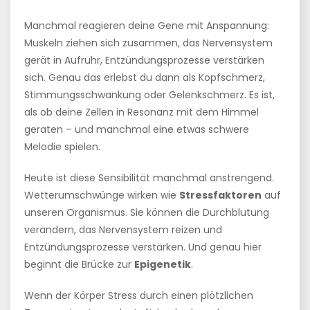
Manchmal reagieren deine Gene mit Anspannung:
Muskeln ziehen sich zusammen, das Nervensystem
gerät in Aufruhr, Entzündungsprozesse verstärken
sich. Genau das erlebst du dann als Kopfschmerz,
Stimmungsschwankung oder Gelenkschmerz. Es ist,
als ob deine Zellen in Resonanz mit dem Himmel
geraten – und manchmal eine etwas schwere
Melodie spielen.
Heute ist diese Sensibilität manchmal anstrengend.
Wetterumschwünge wirken wie
Stressfaktoren
auf
unseren Organismus. Sie können die Durchblutung
verändern, das Nervensystem reizen und
Entzündungsprozesse verstärken. Und genau hier
beginnt die Brücke zur
Epigenetik
.
Wenn der Körper Stress durch einen plötzlichen