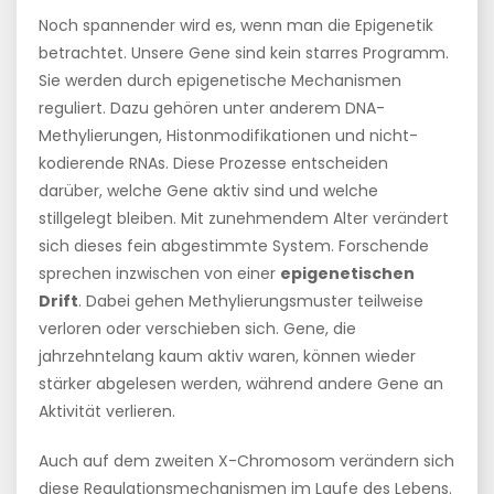
Noch spannender wird es, wenn man die Epigenetik
betrachtet. Unsere Gene sind kein starres Programm.
Sie werden durch epigenetische Mechanismen
reguliert. Dazu gehören unter anderem DNA-
Methylierungen, Histonmodifikationen und nicht-
kodierende RNAs. Diese Prozesse entscheiden
darüber, welche Gene aktiv sind und welche
stillgelegt bleiben. Mit zunehmendem Alter verändert
sich dieses fein abgestimmte System. Forschende
sprechen inzwischen von einer
epigenetischen
Drift
. Dabei gehen Methylierungsmuster teilweise
verloren oder verschieben sich. Gene, die
jahrzehntelang kaum aktiv waren, können wieder
stärker abgelesen werden, während andere Gene an
Aktivität verlieren.
Auch auf dem zweiten X-Chromosom verändern sich
diese Regulationsmechanismen im Laufe des Lebens.