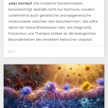
oder Verlauf.
Die moderne Gendermedizin
berücksichtigt deshalb nicht nur Hormone, sondern
zunehmend auch genetische und epigenetische
Unterschiede zwischen den Geschlechtern. Ziel sollte
daher ein Gesundheitswesen sein, das Diagnostik,
Prävention und Therapie stärker an die biologischen
Besonderheiten des einzelnen Menschen anpasst.
0