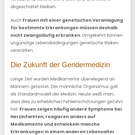
abgeschaltet bleiben.
Auch
Frauen mit einer genetischen Veranlagung
für bestimmte Erkrankungen müssen deshalb
nicht zwangsläufig erkranken
. Umgekehrt können
ungünstige Lebensbedingungen genetische Risiken
verstärken.
Die Zukunft der Gendermedizin
Lange Zeit wurden Medikamente überwiegend an
Männern getestet. Der männliche Organismus galt
als Standardmodell der Medizin. Heute weiß man,
dass dies zu erheblichen Fehleinschätzungen geführt
hat.
Frauen zeigen häufig andere Symptome bei
Herzinfarkten, reagieren anders auf
Medikamente und entwickeln manche
Erkrankungen in einem anderen Lebensalter