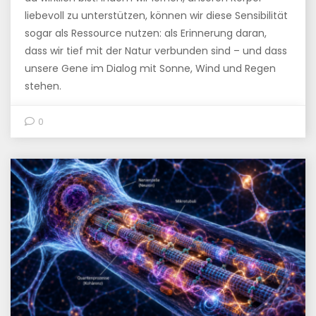
liebevoll zu unterstützen, können wir diese Sensibilität
sogar als Ressource nutzen: als Erinnerung daran,
dass wir tief mit der Natur verbunden sind – und dass
unsere Gene im Dialog mit Sonne, Wind und Regen
stehen.
0