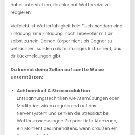
dabei unterstützen, flexibler auf Wetterreize zu
reagieren.
Vielleicht ist Wetterfühligkeit kein Fluch, sondern eine
Einladung. Eine Einladung, noch liebevoller mit dir
selbst zu sein. Deinen Körper nicht als Gegner zu
betrachten, sondern als feinfühliges Instrument, das
dir Rückmeldungen gibt.
Du kannst deine Zellen auf sanfte Weise
unterstützen:
Achtsamkeit & Stressreduktion
:
Entspannungstechniken wie Atemübungen oder
Meditation wirken regulierend auf das
Nervensystem und senken die Stresslast bei
Wetterumschwüngen. Ein paar tiefe Atemzüge,
ein Moment des Innehaltens, wenn draußen ein