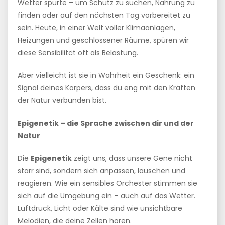
Wetter spürte – um Schutz zu suchen, Nahrung zu
finden oder auf den nächsten Tag vorbereitet zu
sein. Heute, in einer Welt voller Klimaanlagen,
Heizungen und geschlossener Räume, spüren wir
diese Sensibilität oft als Belastung.
Aber vielleicht ist sie in Wahrheit ein Geschenk: ein
Signal deines Körpers, dass du eng mit den Kräften
der Natur verbunden bist.
Epigenetik – die Sprache zwischen dir und der
Natur
Die
Epigenetik
zeigt uns, dass unsere Gene nicht
starr sind, sondern sich anpassen, lauschen und
reagieren. Wie ein sensibles Orchester stimmen sie
sich auf die Umgebung ein – auch auf das Wetter.
Luftdruck, Licht oder Kälte sind wie unsichtbare
Melodien, die deine Zellen hören.