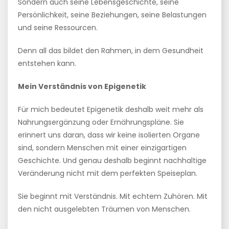
Sondern auch seine Lebensgeschichte, seine
Persönlichkeit, seine Beziehungen, seine Belastungen
und seine Ressourcen.
Denn all das bildet den Rahmen, in dem Gesundheit
entstehen kann.
Mein Verständnis von Epigenetik
Für mich bedeutet Epigenetik deshalb weit mehr als
Nahrungsergänzung oder Ernährungspläne. Sie
erinnert uns daran, dass wir keine isolierten Organe
sind, sondern Menschen mit einer einzigartigen
Geschichte. Und genau deshalb beginnt nachhaltige
Veränderung nicht mit dem perfekten Speiseplan.
Sie beginnt mit Verständnis. Mit echtem Zuhören. Mit
den nicht ausgelebten Träumen von Menschen.