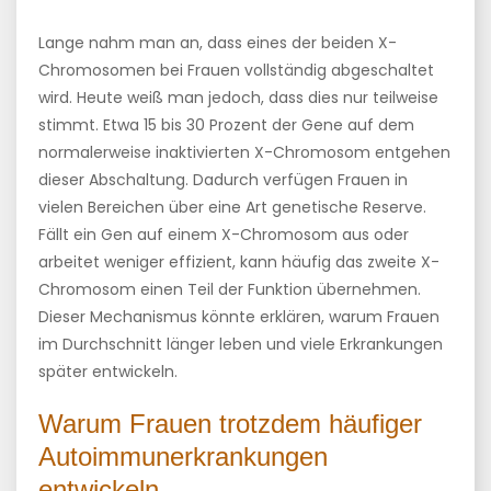
Lange nahm man an, dass eines der beiden X-
Chromosomen bei Frauen vollständig abgeschaltet
wird. Heute weiß man jedoch, dass dies nur teilweise
stimmt. Etwa 15 bis 30 Prozent der Gene auf dem
normalerweise inaktivierten X-Chromosom entgehen
dieser Abschaltung. Dadurch verfügen Frauen in
vielen Bereichen über eine Art genetische Reserve.
Fällt ein Gen auf einem X-Chromosom aus oder
arbeitet weniger effizient, kann häufig das zweite X-
Chromosom einen Teil der Funktion übernehmen.
Dieser Mechanismus könnte erklären, warum Frauen
im Durchschnitt länger leben und viele Erkrankungen
später entwickeln.
Warum Frauen trotzdem häufiger
Autoimmunerkrankungen
entwickeln