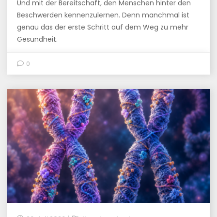
Und mit der Bereitschaft, den Menschen hinter den
Beschwerden kennenzulernen. Denn manchmal ist
genau das der erste Schritt auf dem Weg zu mehr
Gesundheit.
0