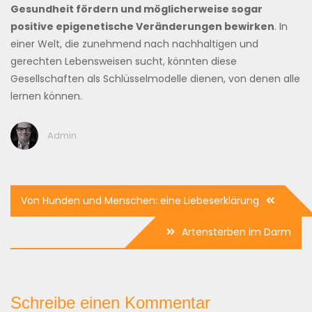
Gesundheit fördern und möglicherweise sogar
positive epigenetische Veränderungen bewirken
. In
einer Welt, die zunehmend nach nachhaltigen und
gerechten Lebensweisen sucht, könnten diese
Gesellschaften als Schlüsselmodelle dienen, von denen alle
lernen können.
Admin
Beitragsnavigation
Von Hunden und Menschen: eine Liebeserklärung
Artensterben im Darm
Schreibe einen Kommentar