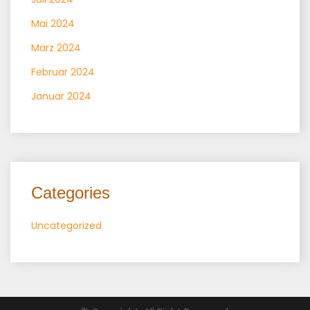
Mai 2024
März 2024
Februar 2024
Januar 2024
Categories
Uncategorized