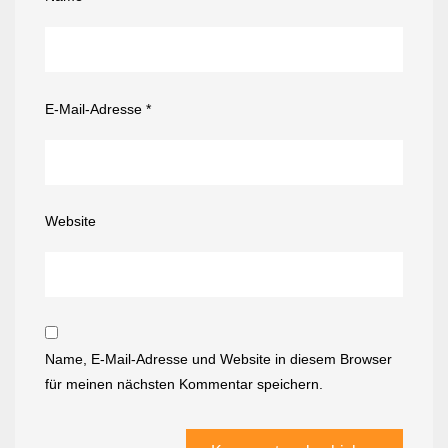
E-Mail-Adresse
*
Website
Name, E-Mail-Adresse und Website in diesem Browser
für meinen nächsten Kommentar speichern.