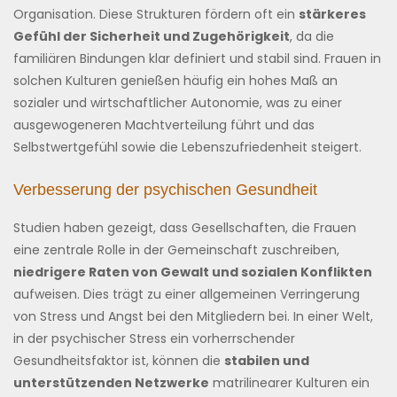
Organisation. Diese Strukturen fördern oft ein
stärkeres
Gefühl der Sicherheit und Zugehörigkeit
, da die
familiären Bindungen klar definiert und stabil sind. Frauen in
solchen Kulturen genießen häufig ein hohes Maß an
sozialer und wirtschaftlicher Autonomie, was zu einer
ausgewogeneren Machtverteilung führt und das
Selbstwertgefühl sowie die Lebenszufriedenheit steigert.
Verbesserung der psychischen Gesundheit
Studien haben gezeigt, dass Gesellschaften, die Frauen
eine zentrale Rolle in der Gemeinschaft zuschreiben,
niedrigere Raten von Gewalt und sozialen Konflikten
aufweisen. Dies trägt zu einer allgemeinen Verringerung
von Stress und Angst bei den Mitgliedern bei. In einer Welt,
in der psychischer Stress ein vorherrschender
Gesundheitsfaktor ist, können die
stabilen und
unterstützenden Netzwerke
matrilinearer Kulturen ein