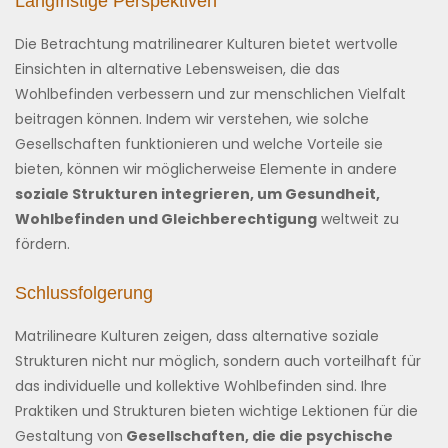
Langfristige Perspektiven
Die Betrachtung matrilinearer Kulturen bietet wertvolle
Einsichten in alternative Lebensweisen, die das
Wohlbefinden verbessern und zur menschlichen Vielfalt
beitragen können. Indem wir verstehen, wie solche
Gesellschaften funktionieren und welche Vorteile sie
bieten, können wir möglicherweise Elemente in andere
soziale Strukturen integrieren, um Gesundheit,
Wohlbefinden und Gleichberechtigung
weltweit zu
fördern.
Schlussfolgerung
Matrilineare Kulturen zeigen, dass alternative soziale
Strukturen nicht nur möglich, sondern auch vorteilhaft für
das individuelle und kollektive Wohlbefinden sind. Ihre
Praktiken und Strukturen bieten wichtige Lektionen für die
Gestaltung von
Gesellschaften, die die psychische