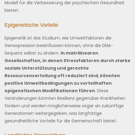
Modell für die Verbesserung der psychischen Gesundheit
bieten.
Epigenetische Vorteile
Epigenetik ist das Studium, wie Umweltfaktoren die
Genexpression beeinflussen können, ohne die DNA-
Sequenz selbst zu ändern.
In matrilinearen
Gesellschaften, in denen Stressfaktoren durch starke
soziale Unterstützung und gerechte
Ressourcenverteilung oft reduziert sind, könnten
positive Umweltbedingungen zu vorteilhaften
epigenetischen Modifikationen führen
. Diese
Veränderungen könnten Resilienz gegenüber Krankheiten
fördern und werden möglicherweise sogar an zukünftige
Generationen weitergegeben, was langfristige
gesundheitliche Vorteile für die Gemeinschaft bietet.