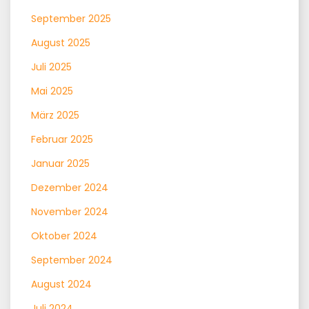
September 2025
August 2025
Juli 2025
Mai 2025
März 2025
Februar 2025
Januar 2025
Dezember 2024
November 2024
Oktober 2024
September 2024
August 2024
Juli 2024