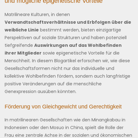
und mögliche epigenetische Vorteile
Matrilineare Kulturen, in denen
Verwandtschaftsverhältnisse und Erbfolgen über die
weibliche Linie
bestimmt werden, bieten einzigartige
Perspektiven auf soziale Strukturen und haben potenziell
tiefgreifende
Auswirkungen auf das Wohlbefinden
ihrer Mitglieder
sowie epigenetische Vorteile für die
Menschheit. In diesem Blogartikel erforschen wir, wie diese
Gesellschaftsformen nicht nur das individuelle und
kollektive Wohlbefinden fördern, sondern auch langfristige
positive Veränderungen auf die menschliche
Genexpression ausüben könnten.
Förderung von Gleichgewicht und Gerechtigkeit
In matrilinearen Gesellschaften wie den Minangkabau in
Indonesien oder den Mosuo in China, spielt die Rolle der
Frau eine zentrale Achse in der sozialen und ökonomischen