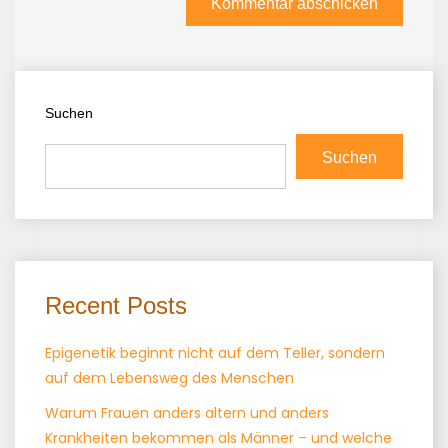
Suchen
Suchen
Recent Posts
Epigenetik beginnt nicht auf dem Teller, sondern
auf dem Lebensweg des Menschen
Warum Frauen anders altern und anders
Krankheiten bekommen als Männer – und welche