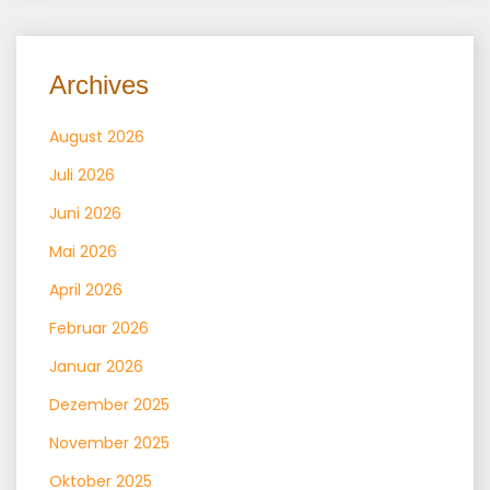
Archives
August 2026
Juli 2026
Juni 2026
Mai 2026
April 2026
Februar 2026
Januar 2026
Dezember 2025
November 2025
Oktober 2025