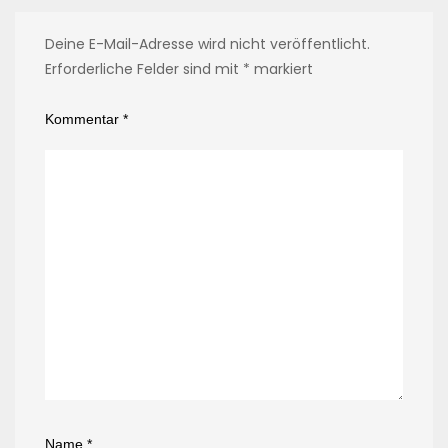
Deine E-Mail-Adresse wird nicht veröffentlicht.
Erforderliche Felder sind mit
*
markiert
Kommentar
*
Name
*