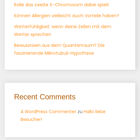
Rolle das zweite X-Chromosom dabei spielt
Können Allergien vielleicht auch Vorteile haben?
Wetterfühligkeit: wenn deine Zellen mit dem
Wetter sprechen
Bewusstsein aus dem Quantenraum? Die
faszinierende Mikrotubuli-Hypothese
Recent Comments
A WordPress Commenter
zu
Hallo liebe
Besucher!