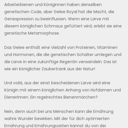
Arbeiterbienen und Königinnen haben denselben
genetischen Code, aber Gelee Royal hat die Macht, die
Genexpression zu beeinflussen. Wenn eine Larve mit
diesem königlichen Schmaus gefüttert wird, erlebt sie eine
genetische Metamorphose.
Das Gelee enthält eine Vielzahl von Proteinen, Vitaminen
und Hormonen, die die genetischen Schalter umlegen und
die Larve in eine zukünftige Regentin verwandeln. Das ist
wie ein königlicher Zaubertrank aus der Natur!
Und voilà, aus der einst bescheidenen Larve wird eine
Königin mit einem königlichen Anhang von Hofdamen und
Dienerinnen. Ein regelrechtes Bienenmärchen?
Nein, denn auch bei uns Menschen kann die Ernährung
wahre Wunder bewirken. Mit der für dich optimierten
Ernährung und Ernährungszeiten kannst du von der