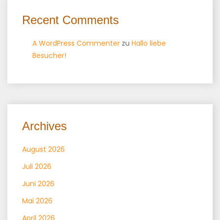
Recent Comments
A WordPress Commenter
zu
Hallo liebe
Besucher!
Archives
August 2026
Juli 2026
Juni 2026
Mai 2026
April 2026