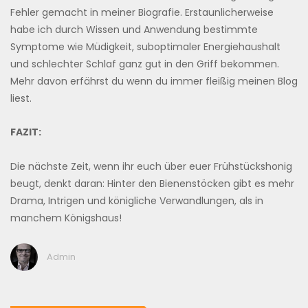
Fehler gemacht in meiner Biografie. Erstaunlicherweise
habe ich durch Wissen und Anwendung bestimmte
Symptome wie Müdigkeit, suboptimaler Energiehaushalt
und schlechter Schlaf ganz gut in den Griff bekommen.
Mehr davon erfährst du wenn du immer fleißig meinen Blog
liest.
FAZIT:
Die nächste Zeit, wenn ihr euch über euer Frühstückshonig
beugt, denkt daran: Hinter den Bienenstöcken gibt es mehr
Drama, Intrigen und königliche Verwandlungen, als in
manchem Königshaus!
Admin