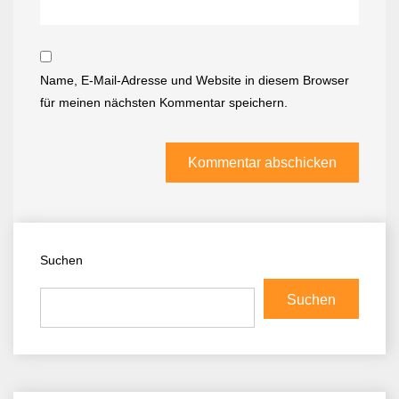
Name, E-Mail-Adresse und Website in diesem Browser
für meinen nächsten Kommentar speichern.
Suchen
Suchen