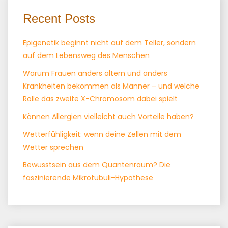
Recent Posts
Epigenetik beginnt nicht auf dem Teller, sondern
auf dem Lebensweg des Menschen
Warum Frauen anders altern und anders
Krankheiten bekommen als Männer – und welche
Rolle das zweite X-Chromosom dabei spielt
Können Allergien vielleicht auch Vorteile haben?
Wetterfühligkeit: wenn deine Zellen mit dem
Wetter sprechen
Bewusstsein aus dem Quantenraum? Die
faszinierende Mikrotubuli-Hypothese