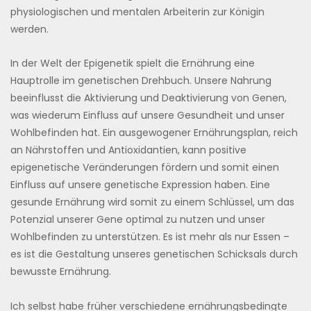
physiologischen und mentalen Arbeiterin zur Königin
werden.
In der Welt der Epigenetik spielt die Ernährung eine
Hauptrolle im genetischen Drehbuch. Unsere Nahrung
beeinflusst die Aktivierung und Deaktivierung von Genen,
was wiederum Einfluss auf unsere Gesundheit und unser
Wohlbefinden hat. Ein ausgewogener Ernährungsplan, reich
an Nährstoffen und Antioxidantien, kann positive
epigenetische Veränderungen fördern und somit einen
Einfluss auf unsere genetische Expression haben. Eine
gesunde Ernährung wird somit zu einem Schlüssel, um das
Potenzial unserer Gene optimal zu nutzen und unser
Wohlbefinden zu unterstützen. Es ist mehr als nur Essen –
es ist die Gestaltung unseres genetischen Schicksals durch
bewusste Ernährung.
Ich selbst habe früher verschiedene ernährungsbedingte