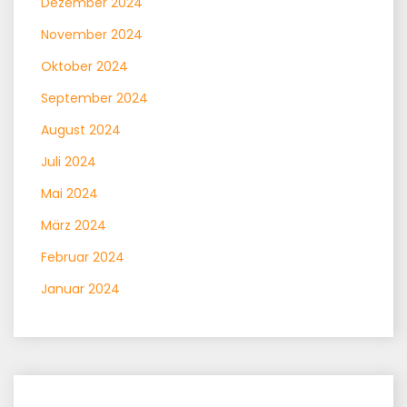
Dezember 2024
November 2024
Oktober 2024
September 2024
August 2024
Juli 2024
Mai 2024
März 2024
Februar 2024
Januar 2024