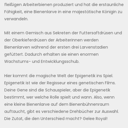
fleißigen Arbeiterbienen produziert und hat die erstaunliche
Fähigkeit, eine Bienenlarve in eine majestätische Königin zu
verwandeln.
Mit einem Gemisch aus Sekreten der Futtersaftdrüsen und
der Oberkieferdrüsen der Arbeiterinnen werden
Bienenlarven während der ersten drei Larvenstadien
gefüttert. Dadurch erhalten sie einen enormen
Wachstums- und Entwicklungsschub.
Hier kommt die magische Welt der Epigenetik ins Spiel.
Epigenetik ist wie der Regisseur eines genetischen Films.
Deine Gene sind die Schauspieler, aber die Epigenetik
bestimmt, wer welche Rolle spielt und wann. Also, wenn
eine kleine Bienenlarve auf dem Bienenbühnenraum
auftaucht, gibt es verschiedene Drehbücher zur Auswahl.
Die Zutat, die den Unterschied macht? Gelee Royal!