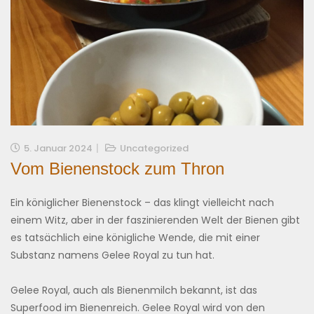
5. Januar 2024
Uncategorized
Vom Bienenstock zum Thron
Ein königlicher Bienenstock – das klingt vielleicht nach
einem Witz, aber in der faszinierenden Welt der Bienen gibt
es tatsächlich eine königliche Wende, die mit einer
Substanz namens Gelee Royal zu tun hat.
Gelee Royal, auch als Bienenmilch bekannt, ist das
Superfood im Bienenreich. Gelee Royal wird von den