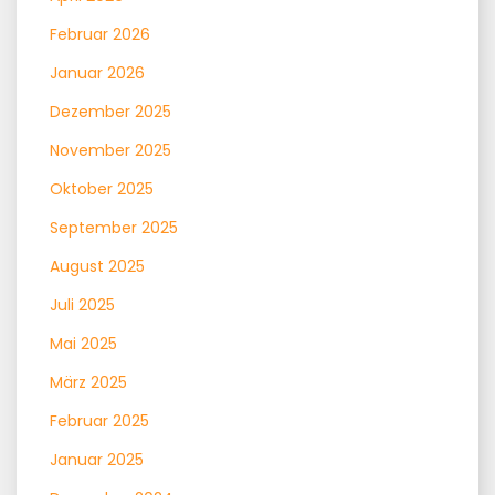
Februar 2026
Januar 2026
Dezember 2025
November 2025
Oktober 2025
September 2025
August 2025
Juli 2025
Mai 2025
März 2025
Februar 2025
Januar 2025