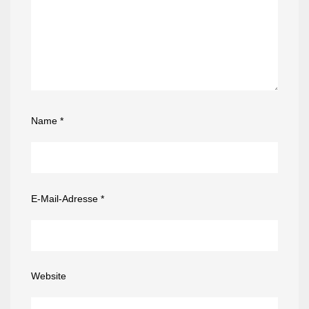
Name
*
E-Mail-Adresse
*
Website