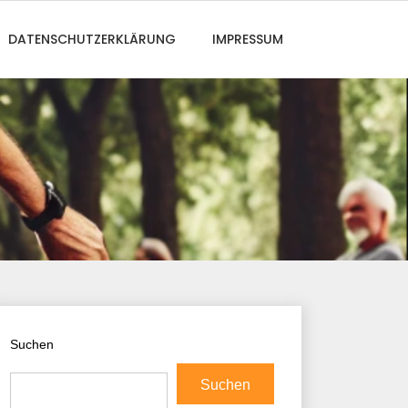
DATENSCHUTZERKLÄRUNG
IMPRESSUM
Suchen
Suchen