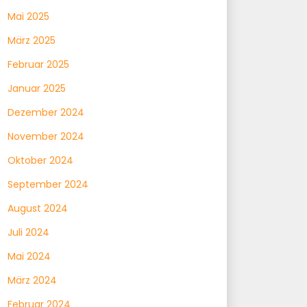
Mai 2025
März 2025
Februar 2025
Januar 2025
Dezember 2024
November 2024
Oktober 2024
September 2024
August 2024
Juli 2024
Mai 2024
März 2024
Februar 2024