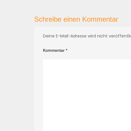
Schreibe einen Kommentar
Deine E-Mail-Adresse wird nicht veröffentli
Kommentar
*