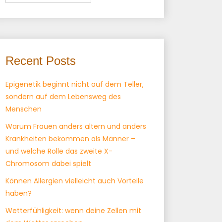
Recent Posts
Epigenetik beginnt nicht auf dem Teller,
sondern auf dem Lebensweg des
Menschen
Warum Frauen anders altern und anders
Krankheiten bekommen als Männer –
und welche Rolle das zweite X-
Chromosom dabei spielt
Können Allergien vielleicht auch Vorteile
haben?
Wetterfühligkeit: wenn deine Zellen mit