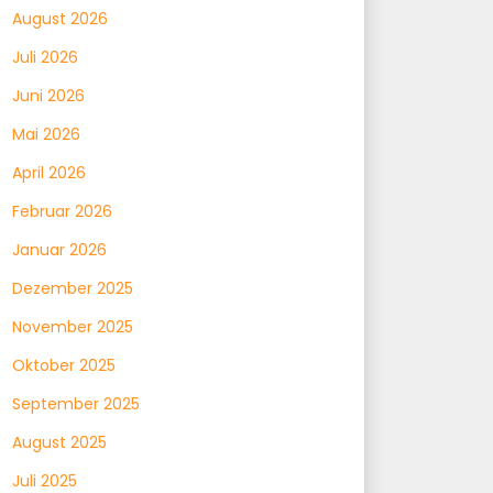
August 2026
Juli 2026
Juni 2026
Mai 2026
April 2026
Februar 2026
Januar 2026
Dezember 2025
November 2025
Oktober 2025
September 2025
August 2025
Juli 2025