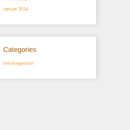
Januar 2024
Categories
Uncategorized