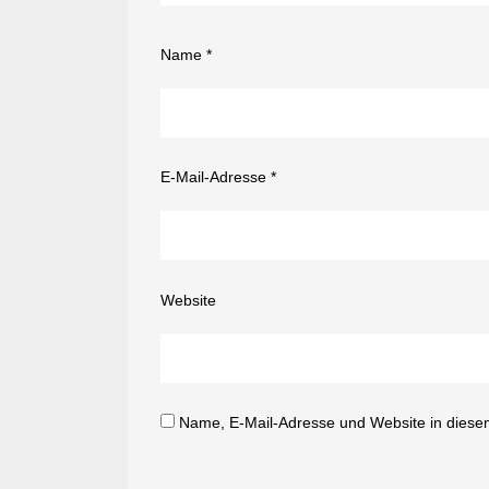
Name
*
E-Mail-Adresse
*
Website
Name, E-Mail-Adresse und Website in diese