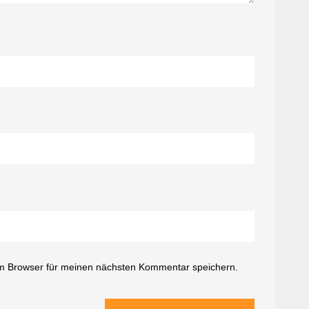
m Browser für meinen nächsten Kommentar speichern.