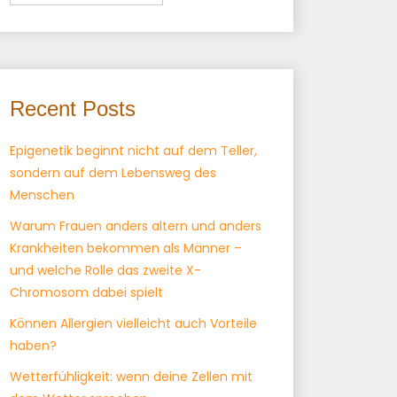
Recent Posts
Epigenetik beginnt nicht auf dem Teller,
sondern auf dem Lebensweg des
Menschen
Warum Frauen anders altern und anders
Krankheiten bekommen als Männer –
und welche Rolle das zweite X-
Chromosom dabei spielt
Können Allergien vielleicht auch Vorteile
haben?
Wetterfühligkeit: wenn deine Zellen mit