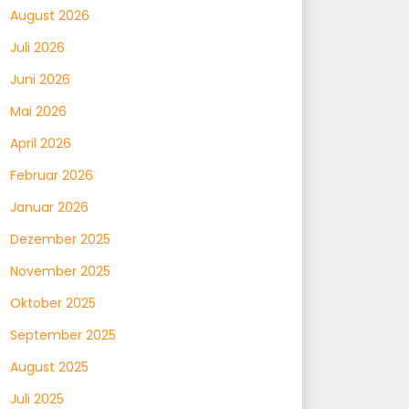
August 2026
Juli 2026
Juni 2026
Mai 2026
April 2026
Februar 2026
Januar 2026
Dezember 2025
November 2025
Oktober 2025
September 2025
August 2025
Juli 2025