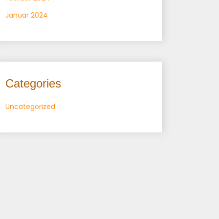
Januar 2024
Categories
Uncategorized