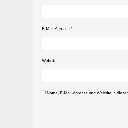
E-Mail-Adresse
*
Website
Name, E-Mail-Adresse und Website in diese