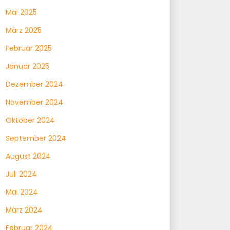
Mai 2025
März 2025
Februar 2025
Januar 2025
Dezember 2024
November 2024
Oktober 2024
September 2024
August 2024
Juli 2024
Mai 2024
März 2024
Februar 2024