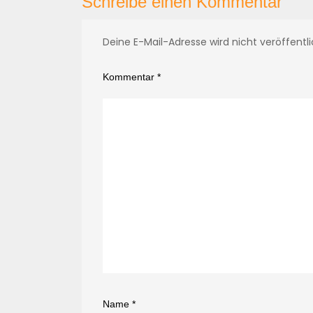
Schreibe einen Kommentar
Deine E-Mail-Adresse wird nicht veröffentli
Kommentar
*
Name
*