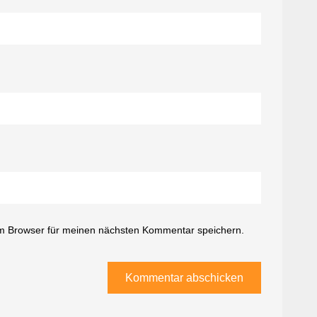
m Browser für meinen nächsten Kommentar speichern.