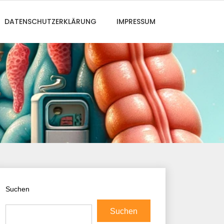
DATENSCHUTZERKLÄRUNG
IMPRESSUM
Suchen
Suchen