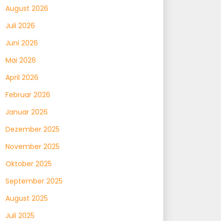
August 2026
Juli 2026
Juni 2026
Mai 2026
April 2026
Februar 2026
Januar 2026
Dezember 2025
November 2025
Oktober 2025
September 2025
August 2025
Juli 2025