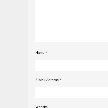
Name
*
E-Mail-Adresse
*
Website