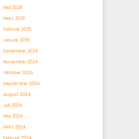
Mai 2025
März 2025
Februar 2025
Januar 2025
Dezember 2024
November 2024
Oktober 2024
September 2024
August 2024
Juli 2024
Mai 2024
März 2024
Februar 2024