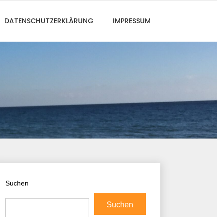
DATENSCHUTZERKLÄRUNG
IMPRESSUM
Suchen
Suchen