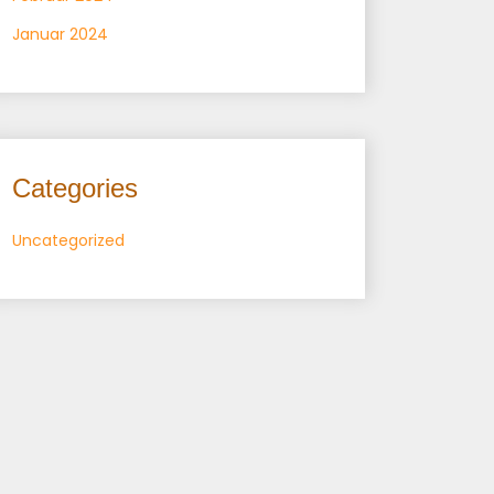
Januar 2024
Categories
Uncategorized