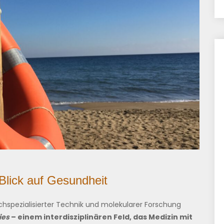
Blick auf Gesundheit
chspezialisierter Technik und molekularer Forschung
ies
– einem interdisziplinären Feld, das Medizin mit