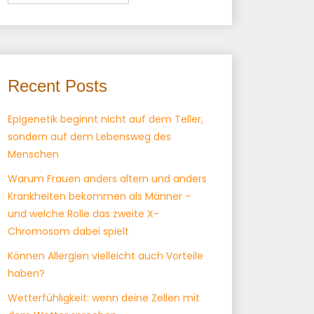
Recent Posts
Epigenetik beginnt nicht auf dem Teller,
sondern auf dem Lebensweg des
Menschen
Warum Frauen anders altern und anders
Krankheiten bekommen als Männer –
und welche Rolle das zweite X-
Chromosom dabei spielt
Können Allergien vielleicht auch Vorteile
haben?
Wetterfühligkeit: wenn deine Zellen mit